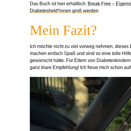
Das Buch ist hier erhältlich:
Break Free – Eigenst
Diabetesheld*innen groß werden
Mein Fazit?
Ich möchte nicht zu viel vorweg nehmen, dieses
machen einfach Spaß und sind so eine tolle Hilfe
gewünscht hätte. Für Eltern von Diabeteskindern
ganz klare Empfehlung! Ich freue mich schon auf