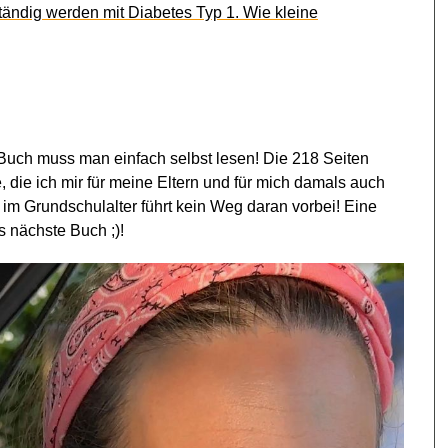
ändig werden mit Diabetes Typ 1. Wie kleine
 Buch muss man einfach selbst lesen! Die 218 Seiten
, die ich mir für meine Eltern und für mich damals auch
 im Grundschulalter führt kein Weg daran vorbei! Eine
s nächste Buch ;)!