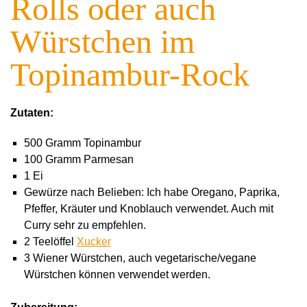
Rolls oder auch
Würstchen im
Topinambur-Rock
Zutaten:
500 Gramm Topinambur
100 Gramm Parmesan
1 Ei
Gewürze nach Belieben: Ich habe Oregano, Paprika,
Pfeffer, Kräuter und Knoblauch verwendet. Auch mit
Curry sehr zu empfehlen.
2 Teelöffel
Xucker
3 Wiener Würstchen, auch vegetarische/vegane
Würstchen können verwendet werden.