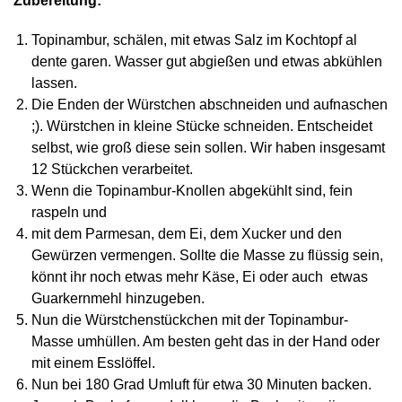
Zubereitung:
Topinambur, schälen, mit etwas Salz im Kochtopf al
dente garen. Wasser gut abgießen und etwas abkühlen
lassen.
Die Enden der Würstchen abschneiden und aufnaschen
;). Würstchen in kleine Stücke schneiden. Entscheidet
selbst, wie groß diese sein sollen. Wir haben insgesamt
12 Stückchen verarbeitet.
Wenn die Topinambur-Knollen abgekühlt sind, fein
raspeln und
mit dem Parmesan, dem Ei, dem Xucker und den
Gewürzen vermengen. Sollte die Masse zu flüssig sein,
könnt ihr noch etwas mehr Käse, Ei oder auch etwas
Guarkernmehl hinzugeben.
Nun die Würstchenstückchen mit der Topinambur-
Masse umhüllen. Am besten geht das in der Hand oder
mit einem Esslöffel.
Nun bei 180 Grad Umluft für etwa 30 Minuten backen.