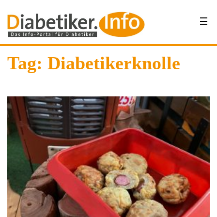
Tag: Diabetikerknolle