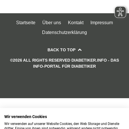
Startseite
Über uns
Kontakt
Impressum
Datenschutzerklärung
BACK TO TOP
©2026 ALL RIGHTS RESERVED DIABETIKER.INFO - DAS
INFO-PORTAL FÜR DIABETIKER
Wir verwenden Cookies
Wir verwenden auf unserer Website Cookies, den Web Storage und Dienste
dritter. Einige von ihnen sind notwendig, während andere nicht notwendig