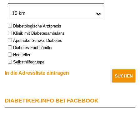
Umkreis:
Type:
Diabetologische Arztpraxis
Klinik mit Diabetesambulanz
Apotheke Schwp. Diabetes
Diabetes-Fachhändler
Hersteller
Selbsthilfegruppe
In die Adressliste eintragen
DIABETIKER.INFO BEI FACEBOOK