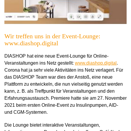
Wir treffen uns in der Event-Lounge:
www.diashop.digital
DIASHOP hat eine neue Event-Lounge für Online-
Veranstaltungen ins Netz gestellt:
www.diashop.digital
.
Corona hat ja sehr viele Aktivitäten ins Netz verlagert. Für
das DIASHOP Team war dies der Anstoß, eine neue
Plattform zu entwickeln, die nun vielseitig genutzt werden
kann, z. B. als Treffpunkt für Veranstaltungen und
den
Erfahrungsaustausch. Premiere hatte sie am 27. November
2021 beim ersten Online-Event zu Insulinpumpen, AID-
und CGM-Systemen.
Die Lounge bietet interaktive Veranstaltungen,