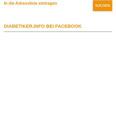
In die Adressliste eintragen
DIABETIKER.INFO BEI FACEBOOK