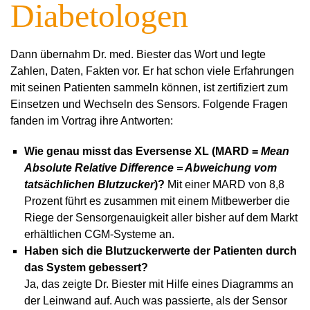
Diabetologen
Dann übernahm Dr. med. Biester das Wort und legte
Zahlen, Daten, Fakten vor. Er hat schon viele Erfahrungen
mit seinen Patienten sammeln können, ist zertifiziert zum
Einsetzen und Wechseln des Sensors. Folgende Fragen
fanden im Vortrag ihre Antworten:
Wie genau misst das Eversense XL (MARD =
Mean
Absolute Relative Difference = Abweichung vom
tatsächlichen Blutzucker
)?
Mit einer MARD von 8,8
Prozent führt es zusammen mit einem Mitbewerber die
Riege der Sensorgenauigkeit aller bisher auf dem Markt
erhältlichen CGM-Systeme an.
Haben sich die Blutzuckerwerte der Patienten durch
das System gebessert?
Ja, das zeigte Dr. Biester mit Hilfe eines Diagramms an
der Leinwand auf. Auch was passierte, als der Sensor