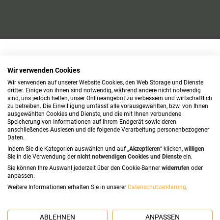
Wir verwenden Cookies
Wir verwenden auf unserer Website Cookies, den Web Storage und Dienste
dritter. Einige von ihnen sind notwendig, während andere nicht notwendig
sind, uns jedoch helfen, unser Onlineangebot zu verbessern und wirtschaftlich
zu betreiben. Die Einwilligung umfasst alle vorausgewählten, bzw. von Ihnen
ausgewählten Cookies und Dienste, und die mit Ihnen verbundene
Speicherung von Informationen auf Ihrem Endgerät sowie deren
anschließendes Auslesen und die folgende Verarbeitung personenbezogener
Daten.
Indem Sie die Kategorien auswählen und auf „
Akzeptieren
“ klicken,
willigen
Sie
in die Verwendung der
nicht notwendigen Cookies und Dienste
ein.
Sie können Ihre Auswahl jederzeit über den Cookie-Banner
widerrufen
oder
anpassen.
Weitere Informationen erhalten Sie in unserer
Datenschutzerklärung
.
ABLEHNEN
ANPASSEN