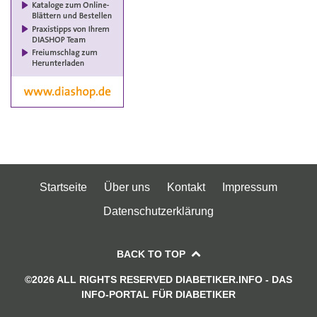
Startseite
Über uns
Kontakt
Impressum
Datenschutzerklärung
BACK TO TOP
©2026 ALL RIGHTS RESERVED DIABETIKER.INFO - DAS
INFO-PORTAL FÜR DIABETIKER