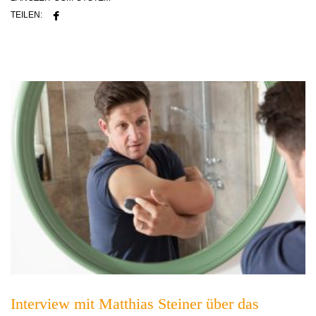
TEILEN:
Interview mit Matthias Steiner über das