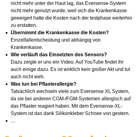
nicht mehr unter der Haut lag, das Eversense-System
nicht mehr genutzt wurde, weil sich die Krankenkasse
geweigert hatte die Kosten nach der testphase weiterhin
zu erstatten.
Übernimmt die Krankenkasse die Kosten?
Einzelfallentscheidung und abhängig von
Krankenkasse.
Wie verläuft das Einsetzten des Sensors?
Dazu zeigte er uns ein Video. Auf YouTube findet ihr
auch einige dazu. Es ist wirklich kein großer Akt und tut
auch nicht weh.
Was tun bei Pflasterallergie?
Tatsächlich wechseln viele zum Eversense XL System,
da sie bei anderen CGM-/FGM-Systemen allergisch auf
das Pflaster reagiert haben. Mit dem Eversense-XL-
System ist das dank Silikonkleber Schnee von gestern.
…