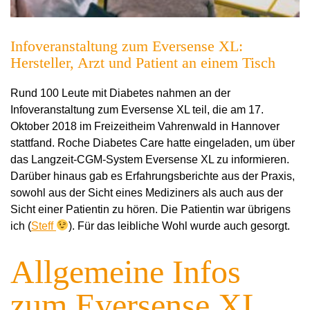
Infoveranstaltung zum Eversense XL:
Hersteller, Arzt und Patient an einem Tisch
Rund 100 Leute mit Diabetes nahmen an der
Infoveranstaltung zum Eversense XL teil, die am 17.
Oktober 2018 im Freizeitheim Vahrenwald in Hannover
stattfand. Roche Diabetes Care hatte eingeladen, um über
das Langzeit-CGM-System Eversense XL zu informieren.
Darüber hinaus gab es Erfahrungsberichte aus der Praxis,
sowohl aus der Sicht eines Mediziners als auch aus der
Sicht einer Patientin zu hören. Die Patientin war übrigens
ich (
Steff
). Für das leibliche Wohl wurde auch gesorgt.
Allgemeine Infos
zum Eversense XL