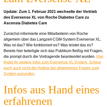
Update: Zum 1. Februar 2021 wechselte der Vertrieb
des Eversense XL von Roche Diabetes Care zu
Ascensia Diabetes Care
Zunächst informierte eine Mitarbeiterin von Roche
allgemein über das Langzeit-CGM-System Eversense XL.
Was ist das? Wie funktioniert es? Was leistet das es?
Bereits hier beteiligte sich das Publikum fleißig mit Fragen,
die prompt durch die Vortragende beantwortet wurden.
Hier
findet ihr weitere Infos zum Eversense XL System. Scheut
euch auch nicht die Hotline bei allgemeinen Fragen zum
System anzurufen.
Infos aus Hand eines
erfahrenen