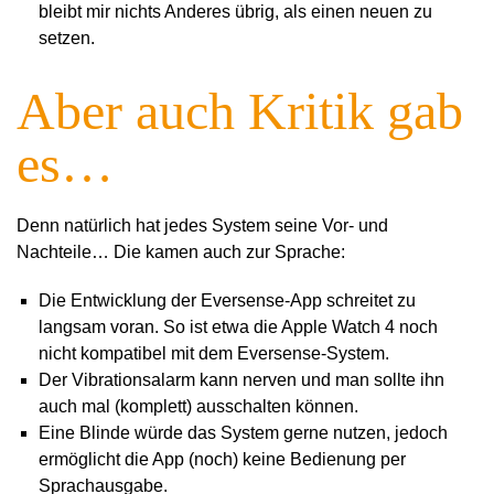
bleibt mir nichts Anderes übrig, als einen neuen zu
setzen.
Aber auch Kritik gab
es…
Denn natürlich hat jedes System seine Vor- und
Nachteile… Die kamen auch zur Sprache:
Die Entwicklung der Eversense-App schreitet zu
langsam voran. So ist etwa die Apple Watch 4 noch
nicht kompatibel mit dem Eversense-System.
Der Vibrationsalarm kann nerven und man sollte ihn
auch mal (komplett) ausschalten können.
Eine Blinde würde das System gerne nutzen, jedoch
ermöglicht die App (noch) keine Bedienung per
Sprachausgabe.