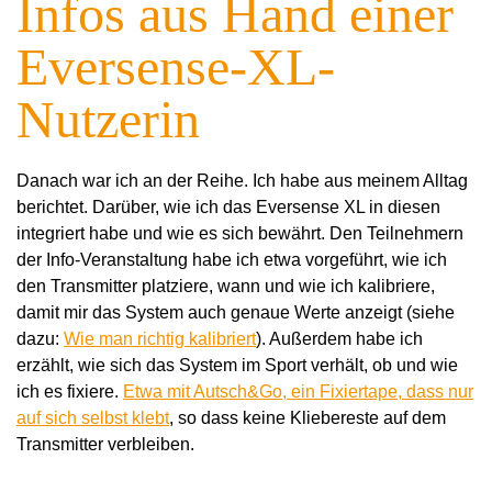
Infos aus Hand einer
Eversense-XL-
Nutzerin
Danach war ich an der Reihe. Ich habe aus meinem Alltag
berichtet. Darüber, wie ich das Eversense XL in diesen
integriert habe und wie es sich bewährt. Den Teilnehmern
der Info-Veranstaltung habe ich etwa vorgeführt, wie ich
den Transmitter platziere, wann und wie ich kalibriere,
damit mir das System auch genaue Werte anzeigt (siehe
dazu:
Wie man richtig kalibriert
). Außerdem habe ich
erzählt, wie sich das System im Sport verhält, ob und wie
ich es fixiere.
Etwa mit Autsch&Go, ein Fixiertape, dass nur
auf sich selbst klebt
, so dass keine Kliebereste auf dem
Transmitter verbleiben.