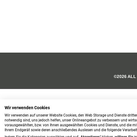
©2026 ALL
Wir verwenden Cookies
Wir verwenden auf unserer Website Cookies, den Web Storage und Dienste dritter
notwendig sind, uns jedoch helfen, unser Onlineangebot zu verbessern und wirtsch
vorausgewählten, bzw. von Ihnen ausgewählten Cookies und Dienste, und die mi
Ihrem Endgerät sowie deren anschließendes Auslesen und die folgende Verarbe