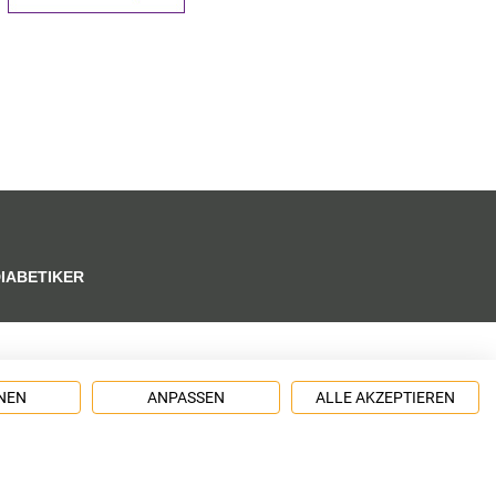
DIABETIKER
NEN
ANPASSEN
ALLE AKZEPTIEREN