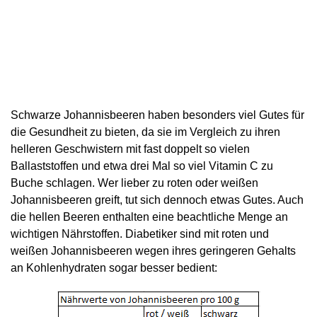
Schwarze Johannisbeeren haben besonders viel Gutes für
die Gesundheit zu bieten, da sie im Vergleich zu ihren
helleren Geschwistern mit fast doppelt so vielen
Ballaststoffen und etwa drei Mal so viel Vitamin C zu
Buche schlagen. Wer lieber zu roten oder weißen
Johannisbeeren greift, tut sich dennoch etwas Gutes. Auch
die hellen Beeren enthalten eine beachtliche Menge an
wichtigen Nährstoffen. Diabetiker sind mit roten und
weißen Johannisbeeren wegen ihres geringeren Gehalts
an Kohlenhydraten sogar besser bedient: