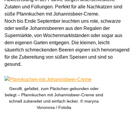
Zutaten und Füllungen. Perfekt für alle Nachkatzen sind
süße Pfannkuchen mit Johannisbeer-Creme.
Noch bis Ende September leuchten uns rote, schwarze
oder weiße Johannisbeeren aus den Regalen der
Supermärkte, von Wochenmarktständen oder sogar aus
dem eigenen Garten entgegen. Die kleinen, leicht
säuerlich schmeckenden Beeren eignen sich hervorragend
für die Zubereitung von süßen Speisen und sind so
gesund.
Gerollt, gefaltet, zum Päckchen gebunden oder
belegt – Pfannkuchen mit Johannisbeer-Creme sind
schnell zubereitet und einfach lecker. © maryna
Voronova / Fotolia