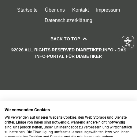
Startseite
Über uns
Kontakt
Impressum
Datenschutzerklärung
BACK TO TOP
©2026 ALL RIGHTS RESERVED DIABETIKER.INFO - DAS
INFO-PORTAL FÜR DIABETIKER
Wir verwenden Cookies
Wir verwenden auf unserer Website Cookies, den Web Storage und Dienste
dritter. Einige von ihnen sind notwendig, während andere nicht notwendig
sind, uns jedoch helfen, unser Onlineangebot zu verbessern und wirtschaftlich
zu betreiben. Die Einwilligung umfasst alle vorausgewählten, bzw. von Ihnen