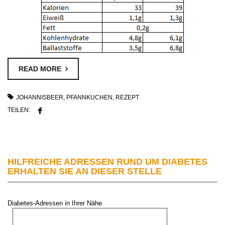
READ MORE
JOHANNISBEER
,
PFANNKUCHEN
,
REZEPT
TEILEN:
HILFREICHE ADRESSEN RUND UM DIABETES
ERHALTEN SIE AN DIESER STELLE
Diabetes-Adressen in Ihrer Nähe
PLZ oder Stadt: