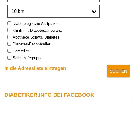
Umkreis:
Type:
Diabetologische Arztpraxis
Klinik mit Diabetesambulanz
Apotheke Schwp. Diabetes
Diabetes-Fachhändler
Hersteller
Selbsthilfegruppe
In die Adressliste eintragen
DIABETIKER.INFO BEI FACEBOOK