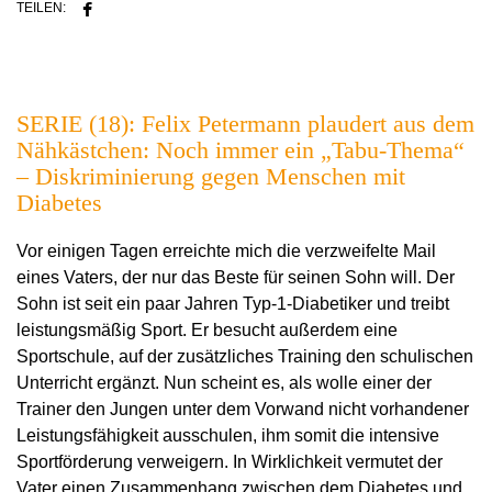
TEILEN:
SERIE (18): Felix Petermann plaudert aus dem
Nähkästchen: Noch immer ein „Tabu-Thema“
– Diskriminierung gegen Menschen mit
Diabetes
Vor einigen Tagen erreichte mich die verzweifelte Mail
eines Vaters, der nur das Beste für seinen Sohn will. Der
Sohn ist seit ein paar Jahren Typ-1-Diabetiker und treibt
leistungsmäßig Sport. Er besucht außerdem eine
Sportschule, auf der zusätzliches Training den schulischen
Unterricht ergänzt. Nun scheint es, als wolle einer der
Trainer den Jungen unter dem Vorwand nicht vorhandener
Leistungsfähigkeit ausschulen, ihm somit die intensive
Sportförderung verweigern. In Wirklichkeit vermutet der
Vater einen Zusammenhang zwischen dem Diabetes und