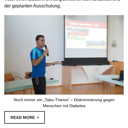
der geplanten Ausschulung.
Noch immer ein „Tabu-Thema“ – Diskriminierung gegen
Menschen mit Diabetes
READ MORE