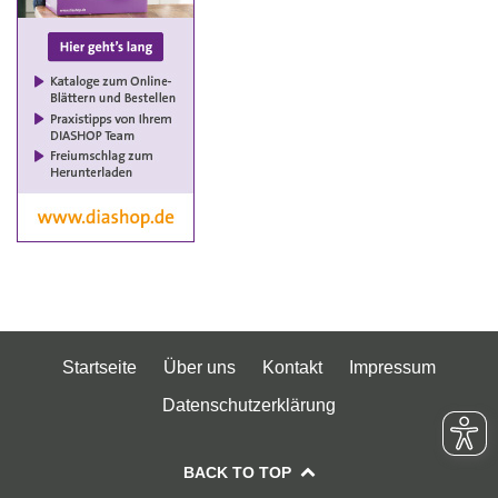
Startseite
Über uns
Kontakt
Impressum
Datenschutzerklärung
BACK TO TOP