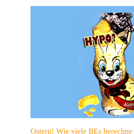
Ostern! Wie viele BEs berechne 