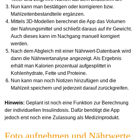
Nun kann man bestätigen oder korrigieren bzw.
Mahlzeitenbestandteile ergänzen.
Mittels 3D-Modellen berechnet die App das Volumen
der Nahrungsmittel und schließt daraus auf ihr Gewicht.
Auch dieses kann im Nachgang manuell korrigiert
werden.
Nach dem Abgleich mit einer Nährwert-Datenbank wird
dann die Nährwertanalyse angezeigt. Als Ergebnis
erhält man Kalorien prozentual aufgesplittet in
Kohlenhydrate, Fette und Proteine.
Nun kann man noch Notizen hinzufügen und die
Mahlzeit speichern und jederzeit darauf zurückgreifen.
Hinweis:
Geplant ist noch eine Funktion zur Berechnung
der individuellen Insulindosis. Dafür benötigt die App
jedoch erst noch eine Zulassung als Medizinprodukt.
Foto aufnehmen und Nährwerte