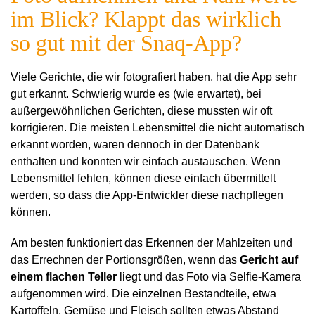
im Blick? Klappt das wirklich
so gut mit der Snaq-App?
Viele Gerichte, die wir fotografiert haben, hat die App sehr
gut erkannt. Schwierig wurde es (wie erwartet), bei
außergewöhnlichen Gerichten, diese mussten wir oft
korrigieren. Die meisten Lebensmittel die nicht automatisch
erkannt worden, waren dennoch in der Datenbank
enthalten und konnten wir einfach austauschen. Wenn
Lebensmittel fehlen, können diese einfach übermittelt
werden, so dass die App-Entwickler diese nachpflegen
können.
Am besten funktioniert das Erkennen der Mahlzeiten und
das Errechnen der Portionsgrößen, wenn das
Gericht auf
einem flachen Teller
liegt und das Foto via Selfie-Kamera
aufgenommen wird. Die einzelnen Bestandteile, etwa
Kartoffeln, Gemüse und Fleisch sollten etwas Abstand