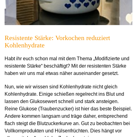
Resistente Stärke: Vorkochen reduziert
Kohlenhydrate
Habt ihr euch schon mal mit dem Thema „Modifizierte und
resistente Stärke“ beschäftigt? Mit der resistenten Stärke
haben wir uns mal etwas näher auseinander gesetzt.
Nun, wie wir wissen sind Kohlenhydrate nicht gleich
Kohlenhydrate. Einige schießen regelrecht ins Blut und
lassen den Glukosewert schnell und stark ansteigen.
Reine Glukose (Traubenzucker) ist hier das beste Beispiel.
Andere kommen langsam und träge daher, entsprechend
flach steigt die Blutzuckerkurve an. Gut zu beobachten bei
Vollkornprodukten und Hülsenfrüchten. Dies hängt vor