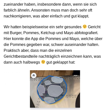
zueinander haben, insbesondere dann, wenn sie sich
farblich ähneln. Ansonsten muss man doch sehr oft
nachkorrigieren, was aber einfach und gut klappt.
Wir hatten beispielsweise ein sehr gesundes
Gericht
mit Burger, Pommes, Ketchup und Mayo abfotografiert.
Hier konnte die App die Pommes und Mayo, welche über
die Pommes gegeben war, schwer auseinander halten.
Praktisch aber, dass man die einzelnen
Gerichtbestandteile nachträglich einzeichnen kann, was
dann auch halbwegs
gut geklappt hat: