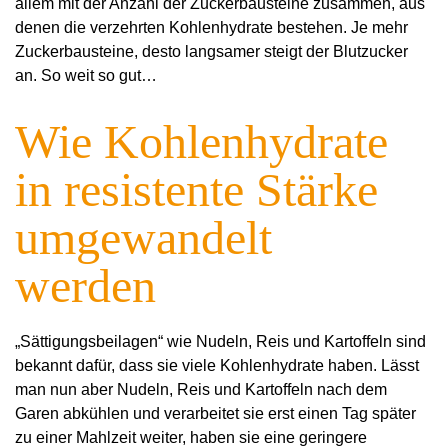
allem mit der Anzahl der Zuckerbausteine zusammen, aus
denen die verzehrten Kohlenhydrate bestehen. Je mehr
Zuckerbausteine, desto langsamer steigt der Blutzucker
an. So weit so gut…
Wie Kohlenhydrate
in resistente Stärke
umgewandelt
werden
„Sättigungsbeilagen“ wie Nudeln, Reis und
Kartoffeln sind
bekannt dafür, dass sie
viele Kohlenhydrate haben. Lässt
man nun aber Nudeln, Reis und Kartoffeln nach dem
Garen abkühlen und verarbeitet sie erst einen Tag später
zu einer Mahlzeit weiter, haben sie eine geringere