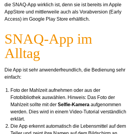
die SNAQ-App wirklich ist, denn sie ist bereits im Apple
AppStore und mittlerweile auch als Vorabversion (Early
Access) im Google Play Store erhältlich.
SNAQ-App im
Alltag
Die App ist sehr anwenderfreundlich, die Bedienung sehr
einfach:
Foto der Mahlzeit aufnehmen oder aus der
Fotobibliothek auswählen. Hinweis: Das Foto der
Mahlzeit sollte mit der
Selfie-Kamera
aufgenommen
werden. Dies wird in einem Video-Tutorial verständlich
erklärt.
Die
App erkennt automatisch die Lebensmittel auf dem
Teller und zeigt ihre Namen auf dem Bildschirm an.