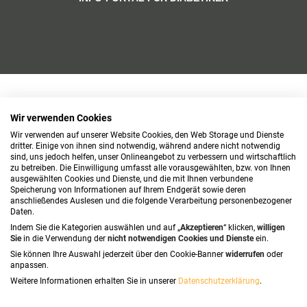
Wir verwenden Cookies
Wir verwenden auf unserer Website Cookies, den Web Storage und Dienste
dritter. Einige von ihnen sind notwendig, während andere nicht notwendig
sind, uns jedoch helfen, unser Onlineangebot zu verbessern und wirtschaftlich
zu betreiben. Die Einwilligung umfasst alle vorausgewählten, bzw. von Ihnen
ausgewählten Cookies und Dienste, und die mit Ihnen verbundene
Speicherung von Informationen auf Ihrem Endgerät sowie deren
anschließendes Auslesen und die folgende Verarbeitung personenbezogener
Daten.
Indem Sie die Kategorien auswählen und auf „
Akzeptieren
“ klicken,
willigen
Sie
in die Verwendung der
nicht notwendigen Cookies und Dienste
ein.
Sie können Ihre Auswahl jederzeit über den Cookie-Banner
widerrufen
oder
anpassen.
Weitere Informationen erhalten Sie in unserer
Datenschutzerklärung
.