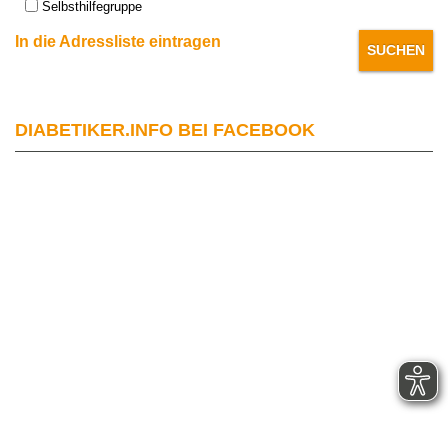
Selbsthilfegruppe
In die Adressliste eintragen
DIABETIKER.INFO BEI FACEBOOK