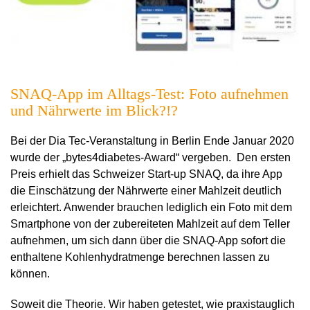
SNAQ-App im Alltags-Test: Foto aufnehmen
und Nährwerte im Blick?!?
Bei der Dia Tec-Veranstaltung in Berlin Ende Januar 2020
wurde der „bytes4diabetes-Award“ vergeben. Den ersten
Preis erhielt das Schweizer Start-up SNAQ, da ihre App
die Einschätzung der Nährwerte einer Mahlzeit deutlich
erleichtert. Anwender brauchen lediglich ein Foto mit dem
Smartphone von der zubereiteten Mahlzeit auf dem Teller
aufnehmen, um sich dann über die SNAQ-App sofort die
enthaltene Kohlenhydratmenge berechnen lassen zu
können.
Soweit die Theorie. Wir haben getestet, wie praxistauglich