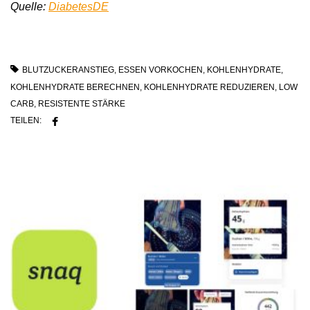
Quelle:
DiabetesDE
BLUTZUCKERANSTIEG
,
ESSEN VORKOCHEN
,
KOHLENHYDRATE
,
KOHLENHYDRATE BERECHNEN
,
KOHLENHYDRATE REDUZIEREN
,
LOW
CARB
,
RESISTENTE STÄRKE
TEILEN: