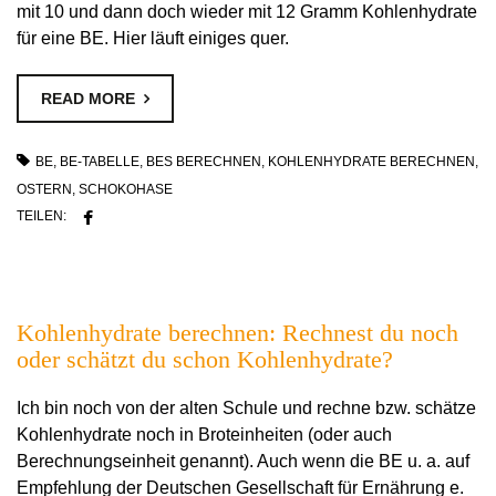
mit 10 und dann doch wieder mit 12 Gramm Kohlenhydrate
für eine BE. Hier läuft einiges quer.
READ MORE
BE
,
BE-TABELLE
,
BES BERECHNEN
,
KOHLENHYDRATE BERECHNEN
,
OSTERN
,
SCHOKOHASE
TEILEN:
Kohlenhydrate berechnen: Rechnest du noch
oder schätzt du schon Kohlenhydrate?
Ich bin noch von der alten Schule und rechne bzw. schätze
Kohlenhydrate noch in Broteinheiten (oder auch
Berechnungseinheit genannt). Auch wenn die BE u. a. auf
Empfehlung der Deutschen Gesellschaft für Ernährung e.