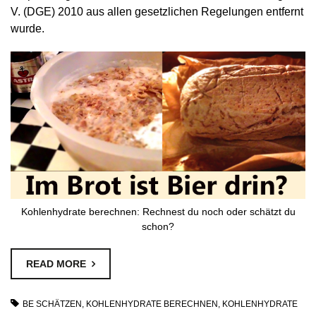
V. (DGE) 2010 aus allen gesetzlichen Regelungen entfernt
wurde.
Kohlenhydrate berechnen: Rechnest du noch oder schätzt du
schon?
READ MORE
BE SCHÄTZEN
,
KOHLENHYDRATE BERECHNEN
,
KOHLENHYDRATE