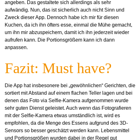
angeben. Das gestaltete sich allerdings als sehr
aufwändig. Nun, das ist sicherlich auch nicht Sinn und
Zweck dieser App. Dennoch habe ich mir für diesen
Kuchen, da ich ihn öfters esse, einmal die Mühe gemacht,
um ihn mir abzuspeichern, damit ich ihn jederzeit wieder
aufrufen kann. Die Portionsgrößem kann ich dann
anpassen.
Fazit: Must have?
Die App hat insbesonere bei „gewöhnlichen“ Gerichten, die
sortiert mit Abstand auf einem flachen Teller lagen und bei
denen das Foto via Selfie-Kamera aufgenommen wurde
sehr guten Dienst geleistet. Auch wenn das Fotografieren
mit der Selfie-Kamera etwas umständlich ist, wird es
empfohlen, da die Menge des Essens aufgrund des 3D-
Sensors so besser geschätzt werden kann. Lebensmittel
und Portionsgrößen wurden dabei in der Regel gut