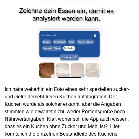
Ich hatte weiterhin ein Foto eines sehr speziellen zucker-
und Getreidemehl-freien Kuchen abfotografiert. Der
Kuchen wurde als solcher erkannt, aber die Angaben
stimmten wie erwartet nicht, weder Portionsgröße noch
Nährwertangaben. Klar, woher soll die App auch wissen,
dass es ein Kuchen ohne Zucker und Mehl ist? Hier
konnte ich die einzelnen Bestandteile des Kuchens