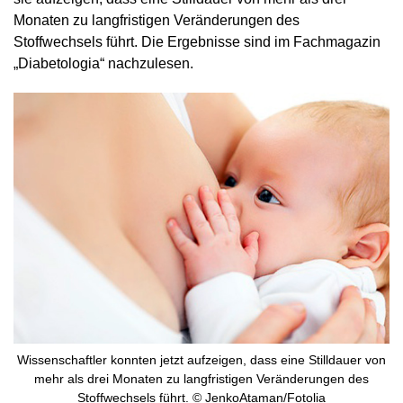
Monaten zu langfristigen Veränderungen des
Stoffwechsels führt. Die Ergebnisse sind im Fachmagazin
„Diabetologia“ nachzulesen.
Wissenschaftler konnten jetzt aufzeigen, dass eine Stilldauer von
mehr als drei Monaten zu langfristigen Veränderungen des
Stoffwechsels führt. © JenkoAtaman/Fotolia