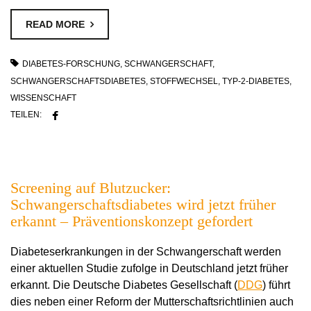
READ MORE
DIABETES-FORSCHUNG
,
SCHWANGERSCHAFT
,
SCHWANGERSCHAFTSDIABETES
,
STOFFWECHSEL
,
TYP-2-DIABETES
,
WISSENSCHAFT
TEILEN:
Screening auf Blutzucker:
Schwangerschaftsdiabetes wird jetzt früher
erkannt – Präventionskonzept gefordert
Diabeteserkrankungen in der Schwangerschaft werden
einer aktuellen Studie zufolge in Deutschland jetzt früher
erkannt. Die Deutsche Diabetes Gesellschaft (
DDG
) führt
dies neben einer Reform der Mutterschaftsrichtlinien auch