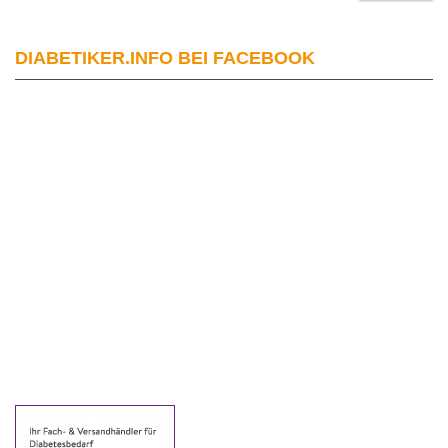
DIABETIKER.INFO BEI FACEBOOK