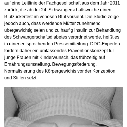
auf eine Leitlinie der Fachgesellschaft aus dem Jahr 2011
zurück, die ab der 24. Schwangerschaftswoche einen
Blutzuckertest im venösen Blut vorsieht. Die Studie zeige
jedoch auch, dass werdende Mütter zunehmend
übergewichtig seien und zu häufig Insulin zur Behandlung
des Schwangerschaftsdiabetes verordnet werde, heißt es
in einer entsprechenden Pressemitteilung. DDG-Experten
fordern daher ein umfassendes Präventionskonzept für
junge Frauen mit Kinderwunsch, das frühzeitig auf
Ernährungsumstellung, Bewegungsförderung,
Normalisierung des Körpergewichts vor der Konzeption
und Stillen setzt.