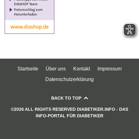
Startseite
Über uns
Kontakt
Impressum
Datenschutzerklärung
BACK TO TOP
©2026 ALL RIGHTS RESERVED DIABETIKER.INFO - DAS
INFO-PORTAL FÜR DIABETIKER