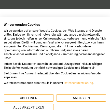
Wir verwenden Cookies
Wir verwenden auf unserer Website Cookies, den Web Storage und Dienste
dritter. Einige von ihnen sind notwendig, während andere nicht notwendig
sind, uns jedoch helfen, unser Onlineangebot zu verbessern und wirtschaftlich
zu betreiben. Die Einwilligung umfasst alle vorausgewählten, bzw. von Ihnen
ausgewählten Cookies und Dienste, und die mit Ihnen verbundene
Speicherung von Informationen auf Ihrem Endgerät sowie deren
anschließendes Auslesen und die folgende Verarbeitung personenbezogener
Daten.
Indem Sie die Kategorien auswählen und auf „
Akzeptieren
“ klicken,
willigen
Sie
in die Verwendung der
nicht notwendigen Cookies und Dienste
ein.
Sie können Ihre Auswahl jederzeit über den Cookie-Banner
widerrufen
oder
anpassen.
Weitere Informationen erhalten Sie in unserer
Datenschutzerklärung
.
ABLEHNEN
ANPASSEN
ALLE AKZEPTIEREN