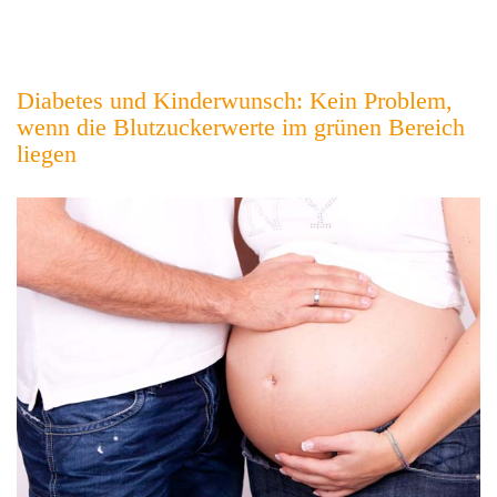
Diabetes und Kinderwunsch: Kein Problem,
wenn die Blutzuckerwerte im grünen Bereich
liegen