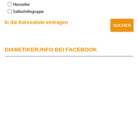
Hersteller
Selbsthilfegruppe
In die Adressliste eintragen
DIABETIKER.INFO BEI FACEBOOK