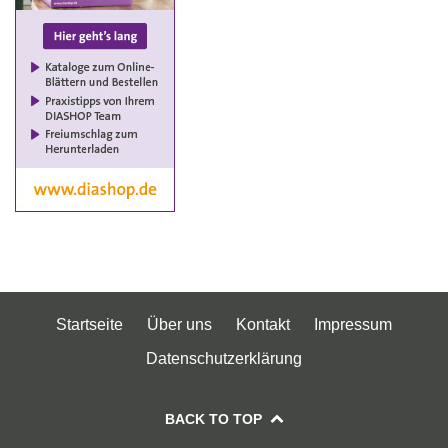
Startseite
Über uns
Kontakt
Impressum
Datenschutzerklärung
BACK TO TOP