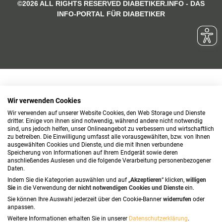
©2026 ALL RIGHTS RESERVED DIABETIKER.INFO - DAS
INFO-PORTAL FÜR DIABETIKER
Wir verwenden Cookies
Wir verwenden auf unserer Website Cookies, den Web Storage und Dienste
dritter. Einige von ihnen sind notwendig, während andere nicht notwendig
sind, uns jedoch helfen, unser Onlineangebot zu verbessern und wirtschaftlich
zu betreiben. Die Einwilligung umfasst alle vorausgewählten, bzw. von Ihnen
ausgewählten Cookies und Dienste, und die mit Ihnen verbundene
Speicherung von Informationen auf Ihrem Endgerät sowie deren
anschließendes Auslesen und die folgende Verarbeitung personenbezogener
Daten.
Indem Sie die Kategorien auswählen und auf „
Akzeptieren
“ klicken,
willigen
Sie
in die Verwendung der
nicht notwendigen Cookies und Dienste
ein.
Sie können Ihre Auswahl jederzeit über den Cookie-Banner
widerrufen
oder
anpassen.
Weitere Informationen erhalten Sie in unserer
Datenschutzerklärung
.