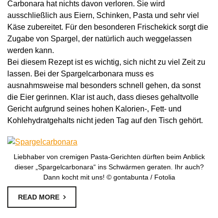
Carbonara hat nichts davon verloren. Sie wird
ausschließlich aus Eiern, Schinken, Pasta und sehr viel
Käse zubereitet. Für den besonderen Frischekick sorgt die
Zugabe von Spargel, der natürlich auch weggelassen
werden kann.
Bei diesem Rezept ist es wichtig, sich nicht zu viel Zeit zu
lassen. Bei der Spargelcarbonara muss es
ausnahmsweise mal besonders schnell gehen, da sonst
die Eier gerinnen. Klar ist auch, dass dieses gehaltvolle
Gericht aufgrund seines hohen Kalorien-, Fett- und
Kohlehydratgehalts nicht jeden Tag auf den Tisch gehört.
Liebhaber von cremigen Pasta-Gerichten dürften beim Anblick
dieser „Spargelcarbonara“ ins Schwärmen geraten. Ihr auch?
Dann kocht mit uns! © gontabunta / Fotolia
READ MORE