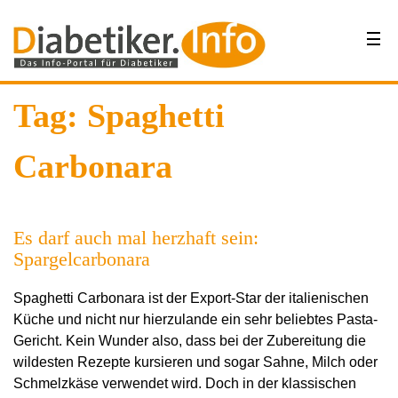
Tag: Spaghetti
Carbonara
Es darf auch mal herzhaft sein:
Spargelcarbonara
Spaghetti Carbonara ist der Export-Star der italienischen
Küche und nicht nur hierzulande ein sehr beliebtes Pasta-
Gericht. Kein Wunder also, dass bei der Zubereitung die
wildesten Rezepte kursieren und sogar Sahne, Milch oder
Schmelzkäse verwendet wird. Doch in der klassischen