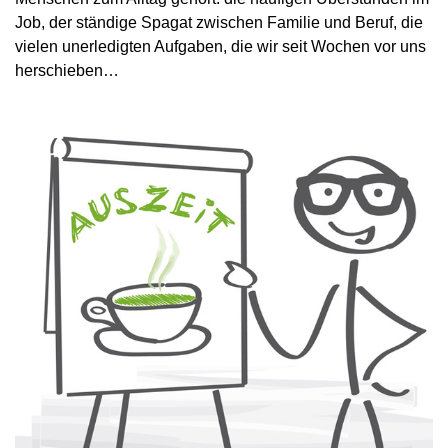
Job, der ständige Spagat zwischen Familie und Beruf, die
vielen unerledigten Aufgaben, die wir seit Wochen vor uns
herschieben…