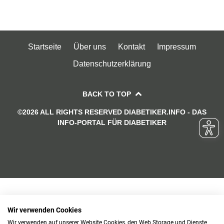
Startseite
Über uns
Kontakt
Impressum
Datenschutzerklärung
BACK TO TOP
©2026 ALL RIGHTS RESERVED DIABETIKER.INFO - DAS
INFO-PORTAL FÜR DIABETIKER
Wir verwenden Cookies
Wir verwenden auf unserer Website Cookies, den Web Storage und Dienste