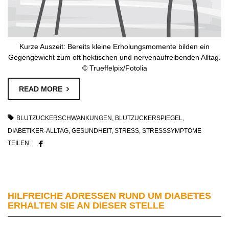
Kurze Auszeit: Bereits kleine Erholungsmomente bilden ein
Gegengewicht zum oft hektischen und nervenaufreibenden Alltag.
© Trueffelpix/Fotolia
READ MORE
BLUTZUCKERSCHWANKUNGEN
,
BLUTZUCKERSPIEGEL
,
DIABETIKER-ALLTAG
,
GESUNDHEIT
,
STRESS
,
STRESSSYMPTOME
TEILEN:
HILFREICHE ADRESSEN RUND UM DIABETES
ERHALTEN SIE AN DIESER STELLE