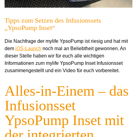
Tipps zum Setzen des Infusionssets
„YpsoPump Inset“
Die Nachfrage der mylife YpsoPump ist riesig und hat mit
dem
iOS-Launch
noch mal an Beliebtheit gewonnen. An
dieser Stelle haben wir für euch alle wichtigen
Informationen zum mylife YpsoPump Inset Infusionsset
zusammengestellt und ein Video für euch vorbereitet.
Alles-in-Einem – das
Infusionsset
YpsoPump Inset mit
der integrierten