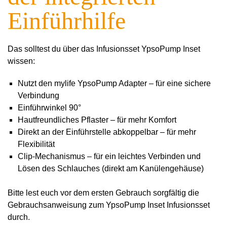
Einführhilfe
Das solltest du über das Infusionsset YpsoPump Inset
wissen:
Nutzt den mylife YpsoPump Adapter – für eine sichere
Verbindung
Einführwinkel 90°
Hautfreundliches Pflaster – für mehr Komfort
Direkt an der Einführstelle abkoppelbar – für mehr
Flexibilität
Clip-Mechanismus – für ein leichtes Verbinden und
Lösen des Schlauches (direkt am Kanülengehäuse)
Bitte lest euch vor dem ersten Gebrauch sorgfältig die
Gebrauchsanweisung zum YpsoPump Inset Infusionsset
durch.