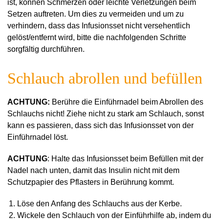
ist, können Schmerzen oder leichte Verletzungen beim
Setzen auftreten. Um dies zu vermeiden und um zu
verhindern, dass das Infusionsset nicht versehentlich
gelöst/entfernt wird, bitte die nachfolgenden Schritte
sorgfältig durchführen.
Schlauch abrollen und befüllen
ACHTUNG:
Berühre die Einführnadel beim Abrollen des
Schlauchs nicht! Ziehe nicht zu stark am Schlauch, sonst
kann es passieren, dass sich das Infusionsset von der
Einführnadel löst.
ACHTUNG
: Halte das Infusionsset beim Befüllen mit der
Nadel nach unten, damit das Insulin nicht mit dem
Schutzpapier des Pflasters in Berührung kommt.
Löse den Anfang des Schlauchs aus der Kerbe.
Wickele den Schlauch von der Einführhilfe ab, indem du