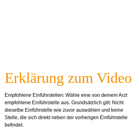
Erklärung zum Video
Empfohlene Einführstellen: Wähle eine von deinem Arzt
empfohlene Einführstelle aus. Grundsätzlich gilt: Nicht
dieselbe Einführstelle wie zuvor auswählen und keine
Stelle, die sich direkt neben der vorherigen Einführstelle
befindet.