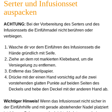
Serter und Infusionsset
auspacken
ACHTUNG:
Bei der Vorbereitung des Serters und des
Infusionssets die Einführnadel nicht berühren oder
verbiegen.
Wasche dir vor dem Einführen des Infusionssets die
Hände gründlich mit Seife.
Ziehe an dem rot markierten Klebeband, um die
Versiegelung zu entfernen.
Entferne das Sterilpapier.
Drücke mit der einen Hand vorsichtig auf die zwei
vorstehenden glatten Punkte auf beiden Seiten des
Deckels und hebe den Deckel mit der anderen Hand ab.
Wichtiger Hinweis!
Wenn das Infusionsset nicht sicher in
der Einführhilfe und mit gerade abstehender Nadel platziert