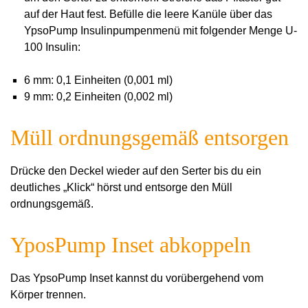
auf der Haut fest. Befülle die leere Kanüle über das
YpsoPump Insulinpumpenmenü mit folgender Menge U-
100 Insulin:
6 mm: 0,1 Einheiten (0,001 ml)
9 mm: 0,2 Einheiten (0,002 ml)
Müll ordnungsgemäß entsorgen
Drücke den Deckel wieder auf den Serter bis du ein
deutliches „Klick“ hörst und entsorge den Müll
ordnungsgemäß.
YposPump Inset abkoppeln
Das YpsoPump Inset kannst du vorübergehend vom
Körper trennen.