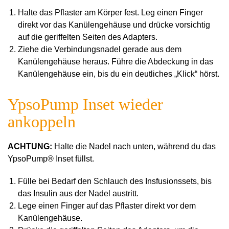
Halte das Pflaster am Körper fest. Leg einen Finger
direkt vor das Kanülengehäuse und drücke vorsichtig
auf die geriffelten Seiten des Adapters.
Ziehe die Verbindungsnadel gerade aus dem
Kanülengehäuse heraus. Führe die Abdeckung in das
Kanülengehäuse ein, bis du ein deutliches „Klick“ hörst.
YpsoPump Inset wieder
ankoppeln
ACHTUNG:
Halte die Nadel nach unten, während du das
YpsoPump® Inset füllst.
Fülle bei Bedarf den Schlauch des Insfusionssets, bis
das Insulin aus der Nadel austritt.
Lege einen Finger auf das Pflaster direkt vor dem
Kanülengehäuse.