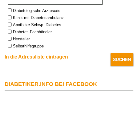
Type:
Diabetologische Arztpraxis
Klinik mit Diabetesambulanz
Apotheke Schwp. Diabetes
Diabetes-Fachhändler
Hersteller
Selbsthilfegruppe
In die Adressliste eintragen
DIABETIKER.INFO BEI FACEBOOK