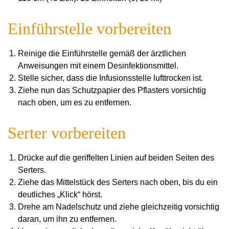
Einführstelle vorbereiten
Reinige die Einführstelle gemäß der ärztlichen
Anweisungen mit einem Desinfektionsmittel.
Stelle sicher, dass die Infusionsstelle lufttrocken ist.
Ziehe nun das Schutzpapier des Pflasters vorsichtig
nach oben, um es zu entfernen.
Serter vorbereiten
Drücke auf die geriffelten Linien auf beiden Seiten des
Serters.
Ziehe das Mittelstück des Serters nach oben, bis du ein
deutliches „Klick“ hörst.
Drehe am Nadelschutz und ziehe gleichzeitig vorsichtig
daran, um ihn zu entfernen.