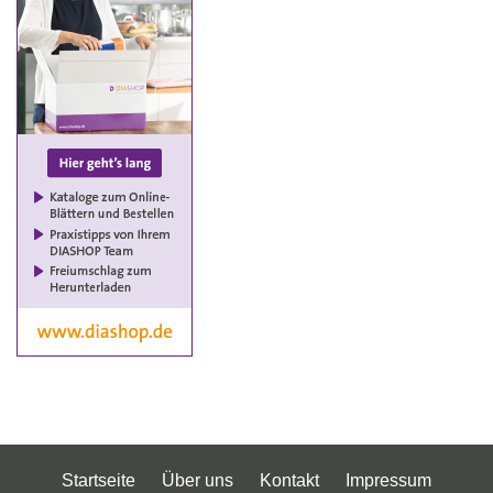
Startseite
Über uns
Kontakt
Impressum