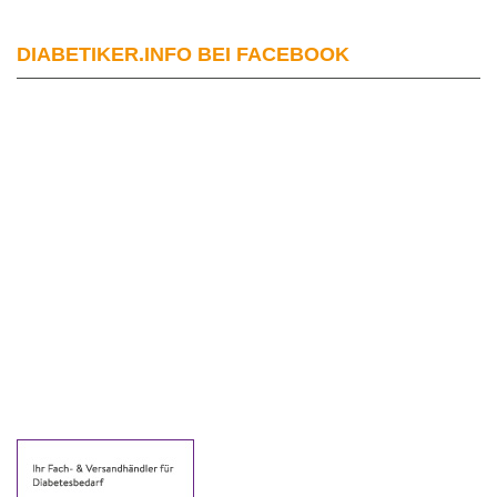
DIABETIKER.INFO BEI FACEBOOK