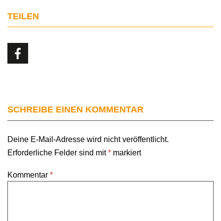
TEILEN
SCHREIBE EINEN KOMMENTAR
Deine E-Mail-Adresse wird nicht veröffentlicht.
Erforderliche Felder sind mit
*
markiert
Kommentar
*