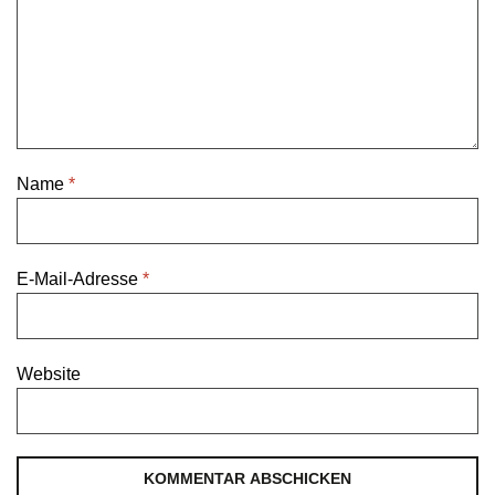
Name
*
E-Mail-Adresse
*
Website