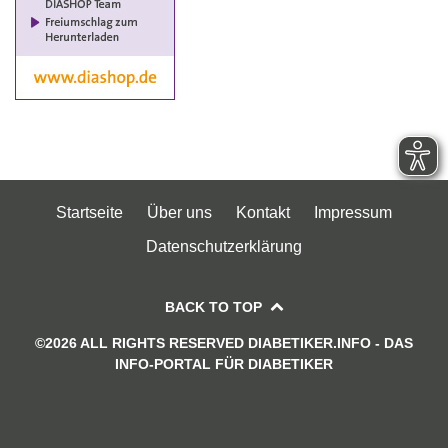
Startseite
Über uns
Kontakt
Impressum
Datenschutzerklärung
BACK TO TOP
©2026 ALL RIGHTS RESERVED DIABETIKER.INFO - DAS
INFO-PORTAL FÜR DIABETIKER