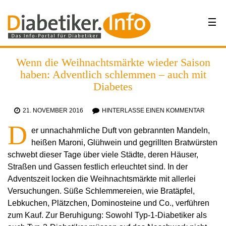
Wenn die Weihnachtsmärkte wieder Saison
haben: Adventlich schlemmen – auch mit
Diabetes
21. NOVEMBER 2016
HINTERLASSE EINEN KOMMENTAR
D
er unnachahmliche Duft von gebrannten Mandeln,
heißen Maroni, Glühwein und gegrillten Bratwürsten
schwebt dieser Tage über viele Städte, deren Häuser,
Straßen und Gassen festlich erleuchtet sind. In der
Adventszeit locken die Weihnachtsmärkte mit allerlei
Versuchungen. Süße Schlemmereien, wie Bratäpfel,
Lebkuchen, Plätzchen, Dominosteine und Co., verführen
zum Kauf. Zur Beruhigung: Sowohl Typ-1-Diabetiker als