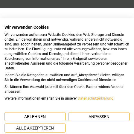
Wir verwenden Cookies
Wir verwenden auf unserer Website Cookies, den Web Storage und Dienste
dritter. Einige von ihnen sind notwendig, während andere nicht notwendig
sind, uns jedoch helfen, unser Onlineangebot zu verbessern und wirtschaftlich
zu betreiben. Die Einwilligung umfasst alle vorausgewählten, bzw. von Ihnen
ausgewählten Cookies und Dienste, und die mit Ihnen verbundene
Speicherung von Informationen auf Ihrem Endgerät sowie deren
anschließendes Auslesen und die folgende Verarbeitung personenbezogener
Daten.
Indem Sie die Kategorien auswählen und auf „
Akzeptieren
“ klicken,
willigen
Sie
in die Verwendung der
nicht notwendigen Cookies und Dienste
ein.
Sie können Ihre Auswahl jederzeit über den Cookie-Banner
widerrufen
oder
anpassen.
Weitere Informationen erhalten Sie in unserer
Datenschutzerklärung
.
ABLEHNEN
ANPASSEN
ALLE AKZEPTIEREN