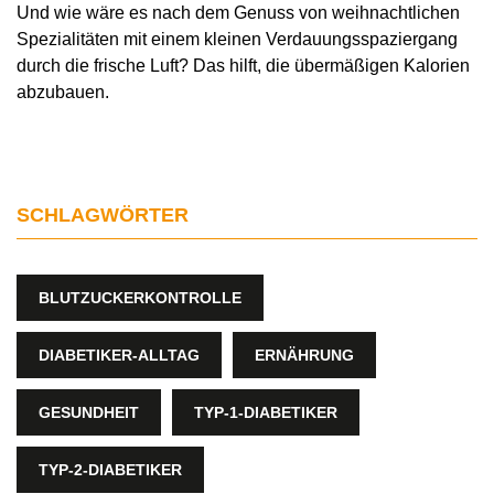
Und wie wäre es nach dem Genuss von weihnachtlichen
Spezialitäten mit einem kleinen Verdauungsspaziergang
durch die frische Luft? Das hilft, die übermäßigen Kalorien
abzubauen.
SCHLAGWÖRTER
BLUTZUCKERKONTROLLE
DIABETIKER-ALLTAG
ERNÄHRUNG
GESUNDHEIT
TYP-1-DIABETIKER
TYP-2-DIABETIKER