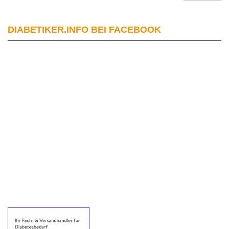
DIABETIKER.INFO BEI FACEBOOK