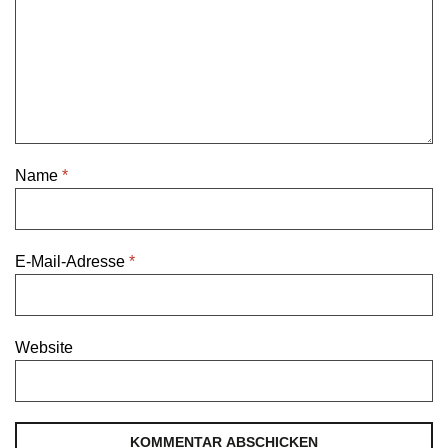
Name
*
E-Mail-Adresse
*
Website