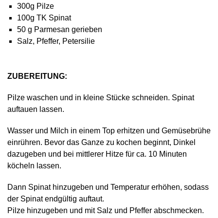
300g Pilze
100g TK Spinat
50 g Parmesan gerieben
Salz, Pfeffer, Petersilie
ZUBEREITUNG:
Pilze waschen und in kleine Stücke schneiden. Spinat
auftauen lassen.
Wasser und Milch in einem Top erhitzen und Gemüsebrühe
einrühren. Bevor das Ganze zu kochen beginnt, Dinkel
dazugeben und bei mittlerer Hitze für ca. 10 Minuten
köcheln lassen.
Dann Spinat hinzugeben und Temperatur erhöhen, sodass
der Spinat endgültig auftaut.
Pilze hinzugeben und mit Salz und Pfeffer abschmecken.