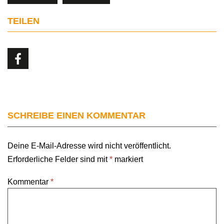
TEILEN
SCHREIBE EINEN KOMMENTAR
Deine E-Mail-Adresse wird nicht veröffentlicht.
Erforderliche Felder sind mit
*
markiert
Kommentar
*