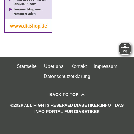
Startseite
Über uns
Kontakt
Impressum
Datenschutzerklärung
BACK TO TOP
©2026 ALL RIGHTS RESERVED DIABETIKER.INFO - DAS
INFO-PORTAL FÜR DIABETIKER