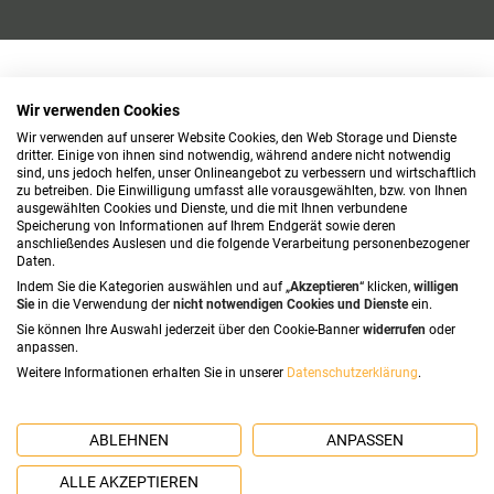
Wir verwenden Cookies
Wir verwenden auf unserer Website Cookies, den Web Storage und Dienste
dritter. Einige von ihnen sind notwendig, während andere nicht notwendig
sind, uns jedoch helfen, unser Onlineangebot zu verbessern und wirtschaftlich
zu betreiben. Die Einwilligung umfasst alle vorausgewählten, bzw. von Ihnen
ausgewählten Cookies und Dienste, und die mit Ihnen verbundene
Speicherung von Informationen auf Ihrem Endgerät sowie deren
anschließendes Auslesen und die folgende Verarbeitung personenbezogener
Daten.
Indem Sie die Kategorien auswählen und auf „
Akzeptieren
“ klicken,
willigen
Sie
in die Verwendung der
nicht notwendigen Cookies und Dienste
ein.
Sie können Ihre Auswahl jederzeit über den Cookie-Banner
widerrufen
oder
anpassen.
Weitere Informationen erhalten Sie in unserer
Datenschutzerklärung
.
ABLEHNEN
ANPASSEN
ALLE AKZEPTIEREN