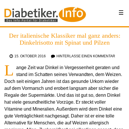
Der italienische Klassiker mal ganz anders:
Dinkelrisotto mit Spinat und Pilzen
15. OKTOBER 2016
HINTERLASSE EINEN KOMMENTAR
L
ange Zeit war Dinkel in Vergessenheit geraten und
stand im Schatten seines Verwandten, dem Weizen.
Doch seit einigen Jahren ist das gesunde Urkorn wieder
auf dem Vormarsch und erobert langsam aber sicher die
Regale der Supermärkte. Und das ist gut so, denn Dinkel
hat viele gesundheitliche Vorzüge. Er steckt voller
Vitamine und Mineralien. Außerdem wird dem Dinkel eine
gute Verträglichkeit nachgesagt. Daher ist er eine tolle
Alternative für Menschen, die auf Weizen allergisch