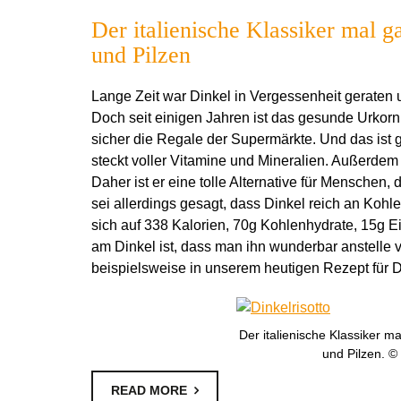
Der italienische Klassiker mal g
und Pilzen
Lange Zeit war Dinkel in Vergessenheit geraten
Doch seit einigen Jahren ist das gesunde Urkor
sicher die Regale der Supermärkte. Und das ist g
steckt voller Vitamine und Mineralien. Außerdem 
Daher ist er eine tolle Alternative für Menschen,
sei allerdings gesagt, dass Dinkel reich an Kohl
sich auf 338 Kalorien, 70g Kohlenhydrate, 15g E
am Dinkel ist, dass man ihn wunderbar anstelle
beispielsweise in unserem heutigen Rezept für Di
Der italienische Klassiker ma
und Pilzen. ©
READ MORE