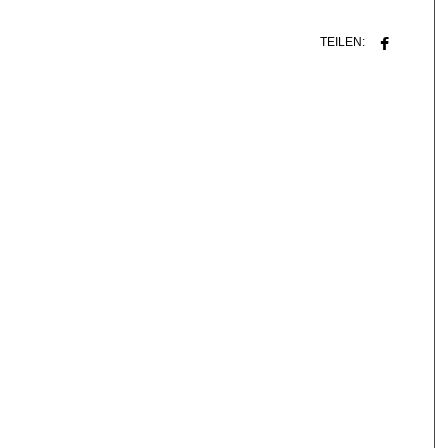
TEILEN: