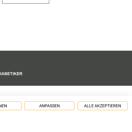
DIABETIKER
NEN
ANPASSEN
ALLE AKZEPTIEREN