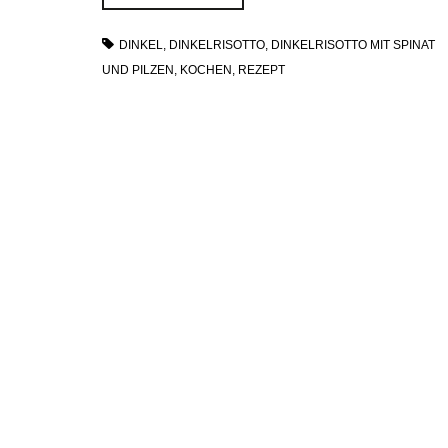
DINKEL
,
DINKELRISOTTO
,
DINKELRISOTTO MIT SPINAT
UND PILZEN
,
KOCHEN
,
REZEPT