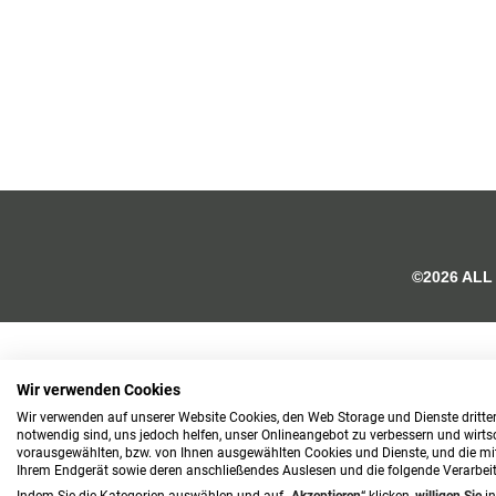
©2026 ALL
Wir verwenden Cookies
Wir verwenden auf unserer Website Cookies, den Web Storage und Dienste dritter
notwendig sind, uns jedoch helfen, unser Onlineangebot zu verbessern und wirtsch
vorausgewählten, bzw. von Ihnen ausgewählten Cookies und Dienste, und die mi
Ihrem Endgerät sowie deren anschließendes Auslesen und die folgende Verarbe