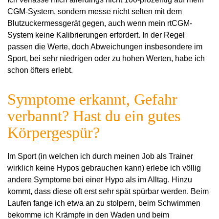
CGM-System, sondern messe nicht selten mit dem
Blutzuckermessgerät gegen, auch wenn mein rtCGM-
System keine Kalibrierungen erfordert. In der Regel
passen die Werte, doch Abweichungen insbesondere im
Sport, bei sehr niedrigen oder zu hohen Werten, habe ich
schon öfters erlebt.
Symptome erkannt, Gefahr
verbannt? Hast du ein gutes
Körpergespür?
Im Sport (in welchen ich durch meinen Job als Trainer
wirklich keine Hypos gebrauchen kann) erlebe ich völlig
andere Symptome bei einer Hypo als im Alltag. Hinzu
kommt, dass diese oft erst sehr spät spürbar werden. Beim
Laufen fange ich etwa an zu stolpern, beim Schwimmen
bekomme ich Krämpfe in den Waden und beim