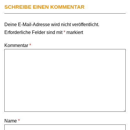
SCHREIBE EINEN KOMMENTAR
Deine E-Mail-Adresse wird nicht veröffentlicht.
Erforderliche Felder sind mit
*
markiert
Kommentar
*
Name
*