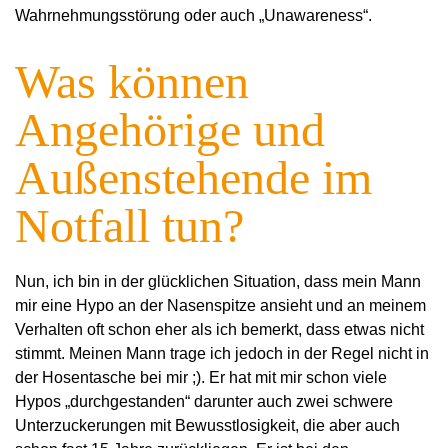
Wahrnehmungsstörung oder auch „Unawareness“.
Was können
Angehörige und
Außenstehende im
Notfall tun?
Nun, ich bin in der glücklichen Situation, dass mein Mann
mir eine Hypo an der Nasenspitze ansieht und an meinem
Verhalten oft schon eher als ich bemerkt, dass etwas nicht
stimmt. Meinen Mann trage ich jedoch in der Regel nicht in
der Hosentasche bei mir ;). Er hat mit mir schon viele
Hypos „durchgestanden“ darunter auch zwei schwere
Unterzuckerungen mit Bewusstlosigkeit, die aber auch