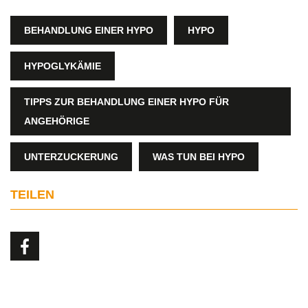
BEHANDLUNG EINER HYPO
HYPO
HYPOGLYKÄMIE
TIPPS ZUR BEHANDLUNG EINER HYPO FÜR
ANGEHÖRIGE
UNTERZUCKERUNG
WAS TUN BEI HYPO
TEILEN