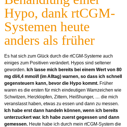
Hypo, dank rtCGM-
Systemen heute
anders als früher
Es hat sich zum Glück durch die rtCGM-Systeme auch
einiges zum Positiven verändert. Hypos sind seltener
geworden.
Ich lasse mich bereits bei einem Wert von 80
mg dl/4,4 mmol/l (im Alltag) warnen, so dass ich schnell
gegensteuern kann, bevor die Hypo kommt.
Früher
waren es die ersten für mich eindeutigen Warnzeichen wie
Schwitzen, Herzklopfen, Zittern, Heißhunger, … die mich
veranslasst haben, etwas zu essen und dann zu messen.
Ich habe erst dann handeln können, wenn ich bereits
unterzuckert war. Ich habe zuerst gegessen und dann
gemessen.
Heute habe ich durch mein rtCGM-System die