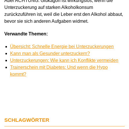
Aber ACHTUNG: Glukagon ist wirkungslos, wenn die
Unterzuckerung auf starken Alkoholkonsum
zurückzuführen ist, weil die Leber erst den Alkohol abbaut,
bevor sie sich anderen Aufgaben widmet.
Verwandte Themen:
Übersicht: Schnelle Energie bei Unterzuckerungen
Kann man als Gesunder unterzuckern?
Unterzuckerungen: Wie kann ich Konflikte vermeiden
Trainerschein mit Diabetes: Und wenn die Hypo
kommt?
SCHLAGWÖRTER