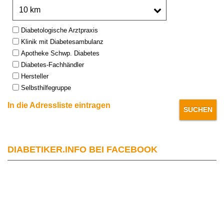
Umkreis:
Type:
Diabetologische Arztpraxis
Klinik mit Diabetesambulanz
Apotheke Schwp. Diabetes
Diabetes-Fachhändler
Hersteller
Selbsthilfegruppe
In die Adressliste eintragen
DIABETIKER.INFO BEI FACEBOOK