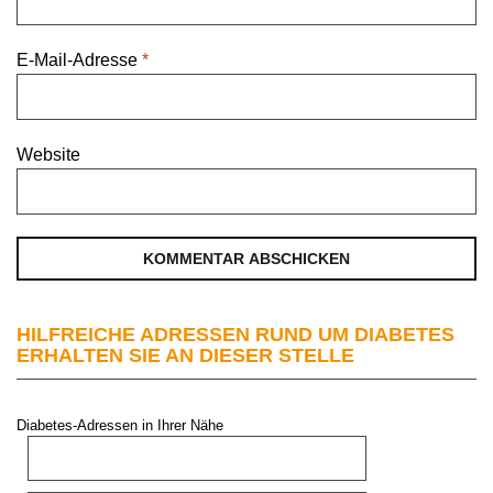
E-Mail-Adresse
*
Website
HILFREICHE ADRESSEN RUND UM DIABETES
ERHALTEN SIE AN DIESER STELLE
Diabetes-Adressen in Ihrer Nähe
PLZ oder Stadt: