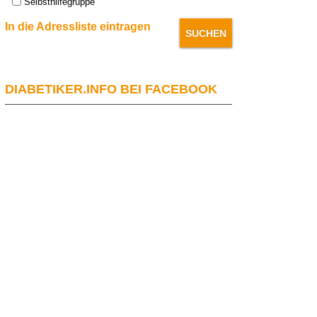
Selbsthilfegruppe
In die Adressliste eintragen
DIABETIKER.INFO BEI FACEBOOK