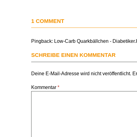
1 COMMENT
Pingback:
Low-Carb Quarkbällchen - Diabetiker.
SCHREIBE EINEN KOMMENTAR
Deine E-Mail-Adresse wird nicht veröffentlicht.
Er
Kommentar
*