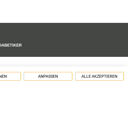
DIABETIKER
NEN
ANPASSEN
ALLE AKZEPTIEREN