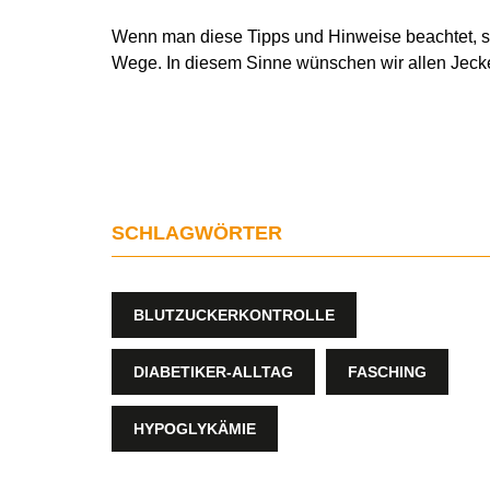
Wenn man diese Tipps und Hinweise beachtet, st
Wege. In diesem Sinne wünschen wir allen Jeck
SCHLAGWÖRTER
BLUTZUCKERKONTROLLE
DIABETIKER-ALLTAG
FASCHING
HYPOGLYKÄMIE