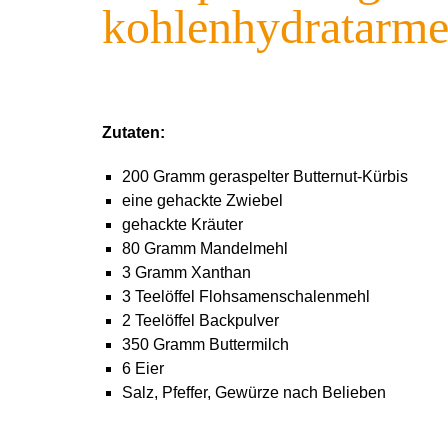
kohlenhydratarme
Zutaten:
200 Gramm geraspelter Butternut-Kürbis
eine gehackte Zwiebel
gehackte Kräuter
80 Gramm Mandelmehl
3 Gramm Xanthan
3 Teelöffel Flohsamenschalenmehl
2 Teelöffel Backpulver
350 Gramm Buttermilch
6 Eier
Salz, Pfeffer, Gewürze nach Belieben