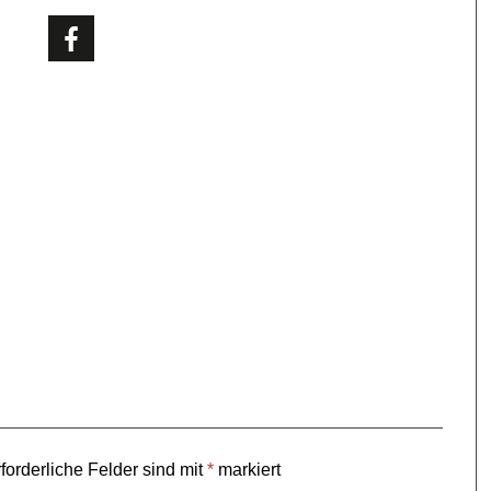
forderliche Felder sind mit
*
markiert