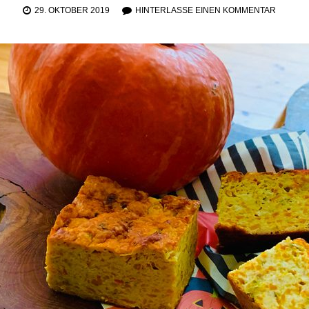
29. OKTOBER 2019
HINTERLASSE EINEN KOMMENTAR