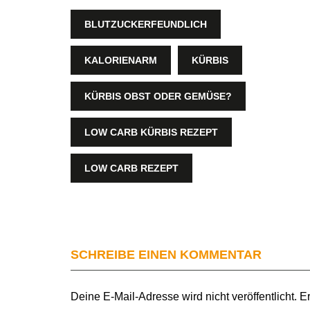
BLUTZUCKERFEUNDLICH
KALORIENARM
KÜRBIS
KÜRBIS OBST ODER GEMÜSE?
LOW CARB KÜRBIS REZEPT
LOW CARB REZEPT
SCHREIBE EINEN KOMMENTAR
Deine E-Mail-Adresse wird nicht veröffentlicht.
Er