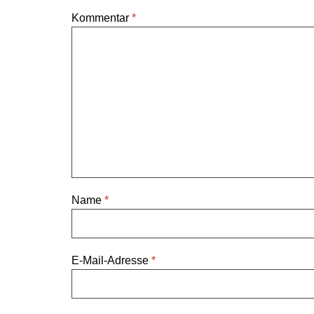
Kommentar
*
Name
*
E-Mail-Adresse
*