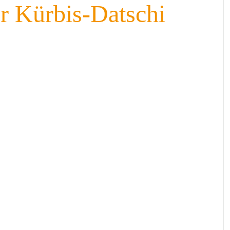
r Kürbis-Datschi