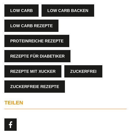
LOW CARB
LOW CARB BACKEN
LOW CARB REZEPTE
PROTEINREICHE REZEPTE
REZEPTE FÜR DIABETIKER
REZEPTE MIT XUCKER
ZUCKERFREI
ZUCKERFREIE REZEPTE
TEILEN