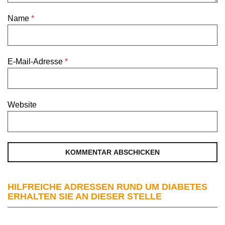
Name
*
E-Mail-Adresse
*
Website
HILFREICHE ADRESSEN RUND UM DIABETES
ERHALTEN SIE AN DIESER STELLE