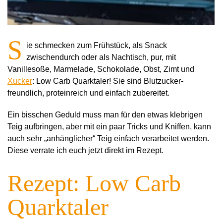
S
ie schmecken zum Frühstück, als Snack
zwischendurch oder als Nachtisch, pur, mit
Vanillesoße, Marmelade, Schokolade, Obst, Zimt und
Xucker
: Low Carb Quarktaler! Sie sind Blutzucker-
freundlich, proteinreich und einfach zubereitet.
Ein bisschen Geduld muss man für den etwas klebrigen
Teig aufbringen, aber mit ein paar Tricks und Kniffen, kann
auch sehr „anhänglicher“ Teig einfach verarbeitet werden.
Diese verrate ich euch jetzt direkt im Rezept.
Rezept: Low Carb
Quarktaler