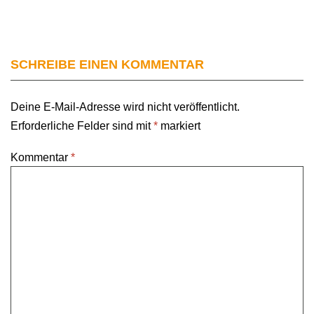
SCHREIBE EINEN KOMMENTAR
Deine E-Mail-Adresse wird nicht veröffentlicht.
Erforderliche Felder sind mit
*
markiert
Kommentar
*