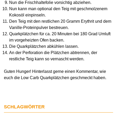
Nun die Frischhaltefolie vorsichtig abziehen.
Nun kann man optional den Teig mit geschmolzenem
Kokosöl einpinseln.
Den Teig mit den restlichen 20 Gramm Erythrit und dem
Vanille-Proteinpulver bestreuen.
Quarkplätzchen für ca. 20 Minuten bei 180 Grad Umluft
im vorgeheizten Ofen backen.
Die Quarkplätzchen abkühlen lassen.
An der Perforation die Plätzchen abtrennen, der
restliche Teig kann so vernascht werden.
Guten Hunger! Hinterlasst gerne einen Kommentar, wie
euch die Low Carb Quarkplätzchen geschmeckt haben.
SCHLAGWÖRTER