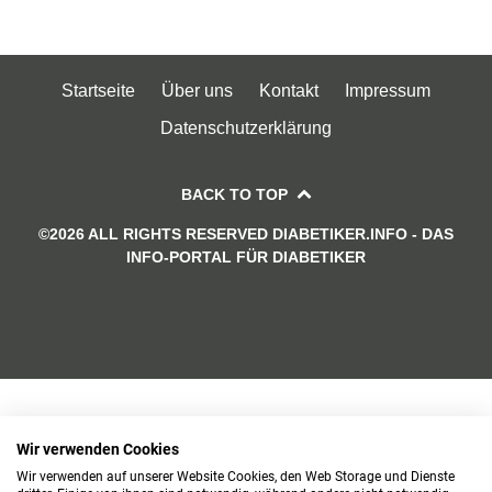
Startseite
Über uns
Kontakt
Impressum
Datenschutzerklärung
BACK TO TOP
©2026 ALL RIGHTS RESERVED DIABETIKER.INFO - DAS
INFO-PORTAL FÜR DIABETIKER
Wir verwenden Cookies
Wir verwenden auf unserer Website Cookies, den Web Storage und Dienste