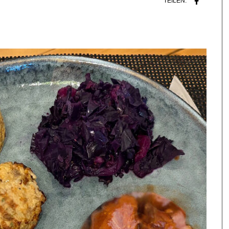
TEILEN: