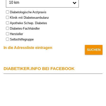
Type:
Diabetologische Arztpraxis
Klinik mit Diabetesambulanz
Apotheke Schwp. Diabetes
Diabetes-Fachhändler
Hersteller
Selbsthilfegruppe
In die Adressliste eintragen
DIABETIKER.INFO BEI FACEBOOK