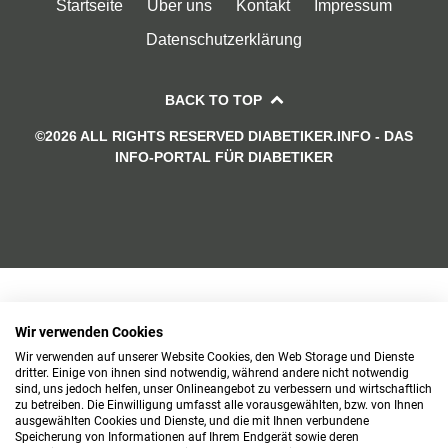
Startseite
Über uns
Kontakt
Impressum
Datenschutzerklärung
BACK TO TOP
©2026 ALL RIGHTS RESERVED DIABETIKER.INFO - DAS
INFO-PORTAL FÜR DIABETIKER
Wir verwenden Cookies
Wir verwenden auf unserer Website Cookies, den Web Storage und Dienste
dritter. Einige von ihnen sind notwendig, während andere nicht notwendig
sind, uns jedoch helfen, unser Onlineangebot zu verbessern und wirtschaftlich
zu betreiben. Die Einwilligung umfasst alle vorausgewählten, bzw. von Ihnen
ausgewählten Cookies und Dienste, und die mit Ihnen verbundene
Speicherung von Informationen auf Ihrem Endgerät sowie deren