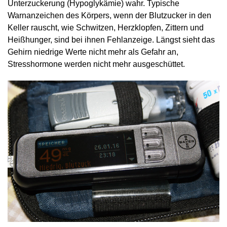
Unterzuckerung (Hypoglykämie) wahr. Typische
Warnanzeichen des Körpers, wenn der Blutzucker in den
Keller rauscht, wie Schwitzen, Herzklopfen, Zittern und
Heißhunger, sind bei ihnen Fehlanzeige. Längst sieht das
Gehirn niedrige Werte nicht mehr als Gefahr an,
Stresshormone werden nicht mehr ausgeschüttet.