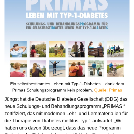
Ein selbstbestimmtes Leben mit Typ-1-Diabetes – dank dem
Primas Schulungsprogramm kein problem.
Quelle: Primas
Jüngst hat die Deutsche Diabetes Gesellschaft (DDG) das
neue Schulungs- und Behandlungsprogramm „PRIMAS “
zertifiziert, das mit modernen Lehr- und Lernmaterialien für
die Therapie von Diabetes mellitus Typ 1 aufwartet. „Wir
haben uns davon überzeugt, dass das neue Programm