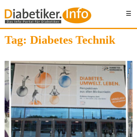
Tag: Diabetes Technik