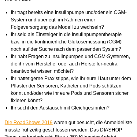
Ihr tragt bereits eine Insulinpumpe und/oder ein CGM-
System und überlegt, im Rahmen einer
Folgeversorgung das Modell zu wechseln?
Ihr seid als Einsteiger in die Insulinpumpentherapie
bzw. in die kontinuierliche Glukosemessung (CGM)
noch auf der Suche nach dem passenden System?
Ihr habt Fragen zu Insulinpumpen und CGM-Systemen,
die ihr vom Hersteller oder auch Hersteller-neutral
beantwortet wissen möchtet?
Ihr hättet gerne Praxistipps, wie ihr eure Haut unter dem
Pflaster der Sensoren, Katheter und Pods schützen
könnt und/oder wie ihr eure Pods und Sensoren sicher
fixieren könnt?
Ihr sucht den Austausch mit Gleichgesinnten?
Die RoadShows 2019
waren gut besucht, die Anmeldeliste
musste frühzeitig geschlossen werden. Das DIASHOP