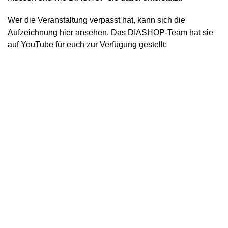
Wer die Veranstaltung verpasst hat, kann sich die
Aufzeichnung hier ansehen. Das DIASHOP-Team hat sie
auf YouTube für euch zur Verfügung gestellt: