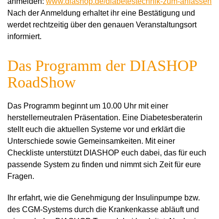
anmelden:
www.diashop.de/diabetestechnik-zum-anfassen
Nach der Anmeldung erhaltet ihr eine Bestätigung und
werdet rechtzeitig über den genauen Veranstaltungsort
informiert.
Das Programm der DIASHOP
RoadShow
Das Programm beginnt um 10.00 Uhr mit einer
herstellerneutralen Präsentation. Eine Diabetesberaterin
stellt euch die aktuellen Systeme vor und erklärt die
Unterschiede sowie Gemeinsamkeiten. Mit einer
Checkliste unterstützt DIASHOP euch dabei, das für euch
passende System zu finden und nimmt sich Zeit für eure
Fragen.
Ihr erfahrt, wie die Genehmigung der Insulinpumpe bzw.
des CGM-Systems durch die Krankenkasse abläuft und