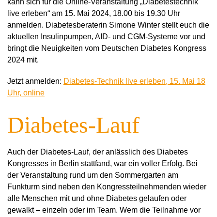
kann sich für die Online-Veranstaltung „Diabetestechnik
live erleben“ am 15. Mai 2024, 18.00 bis 19.30 Uhr
anmelden.
Diabetesberaterin Simone Winter stellt euch die
aktuellen Insulinpumpen, AID- und CGM-Systeme vor und
bringt die Neuigkeiten vom Deutschen Diabetes Kongress
2024 mit.
Jetzt anmelden:
Diabetes-Technik live erleben, 15. Mai 18
Uhr, online
Diabetes-Lauf
Auch der Diabetes-Lauf, der anlässlich des Diabetes
Kongresses in Berlin stattfand, war ein voller Erfolg. Bei
der Veranstaltung rund um den Sommergarten am
Funkturm sind neben den Kongressteilnehmenden wieder
alle Menschen mit und ohne Diabetes gelaufen oder
gewalkt – einzeln oder im Team. Wem die Teilnahme vor