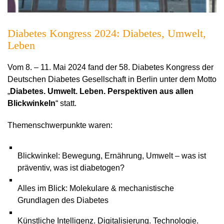
Diabetes Kongress 2024: Diabetes, Umwelt,
Leben
Vom 8. – 11. Mai 2024 fand der 58. Diabetes Kongress der
Deutschen Diabetes Gesellschaft in Berlin unter dem Motto
„
Diabetes. Umwelt. Leben. Perspektiven aus allen
Blickwinkeln
“ statt.
Themenschwerpunkte waren:
Blickwinkel: Bewegung, Ernährung, Umwelt – was ist
präventiv, was ist diabetogen?
Alles im Blick: Molekulare & mechanistische
Grundlagen des Diabetes
Künstliche Intelligenz. Digitalisierung. Technologie.