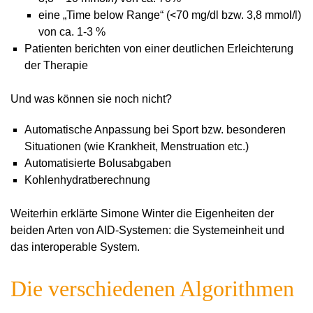
eine „Time below Range“ (<70 mg/dl bzw. 3,8 mmol/l)
von ca. 1-3 %
Patienten berichten von einer deutlichen Erleichterung
der Therapie
Und was können sie noch nicht?
Automatische Anpassung bei Sport bzw. besonderen
Situationen (wie Krankheit, Menstruation etc.)
Automatisierte Bolusabgaben
Kohlenhydratberechnung
Weiterhin erklärte Simone Winter die Eigenheiten der
beiden Arten von AID-Systemen: die Systemeinheit und
das interoperable System.
Die verschiedenen Algorithmen