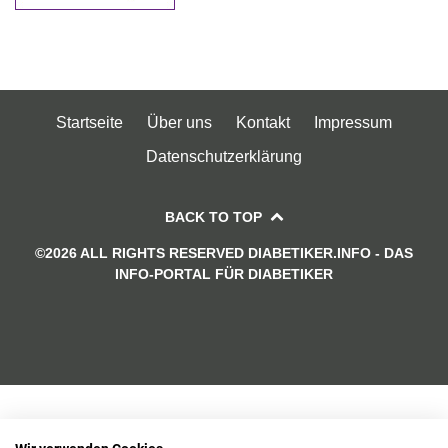
Startseite
Über uns
Kontakt
Impressum
Datenschutzerklärung
BACK TO TOP
©2026 ALL RIGHTS RESERVED DIABETIKER.INFO - DAS
INFO-PORTAL FÜR DIABETIKER