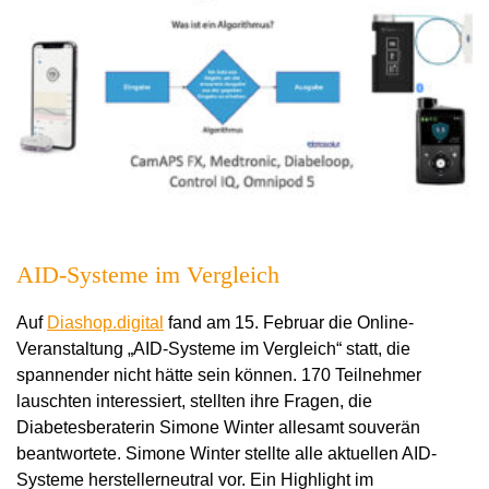
AID-Systeme im Vergleich
Auf
Diashop.digital
fand am 15. Februar die Online-
Veranstaltung „AID-Systeme im Vergleich“ statt, die
spannender nicht hätte sein können. 170 Teilnehmer
lauschten interessiert, stellten ihre Fragen, die
Diabetesberaterin Simone Winter allesamt souverän
beantwortete. Simone Winter stellte alle aktuellen AID-
Systeme herstellerneutral vor. Ein Highlight im