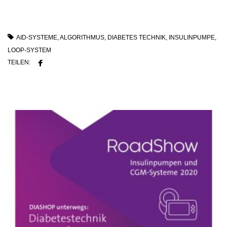
AID-SYSTEME
,
ALGORITHMUS
,
DIABETES TECHNIK
,
INSULINPUMPE
,
LOOP-SYSTEM
TEILEN: