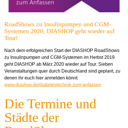
RoadShows zu Insulinpumpen und CGM-
Systemen 2020, DIASHOP geht wieder auf
Tour!
Nach dem erfolgreichen Start der DIASHOP RoadShows
zu Insulinpumpen und CGM-Systemen im Herbst 2019
geht DIASHOP ab März 2020 wieder auf Tour. Sieben
Veranstaltungen quer durch Deutschland sind geplant, zu
denen ihr euch hier anmelden könnt:
www.diashop.de/diabetestechnik-zum-anfassen
Die Termine und
Städte der