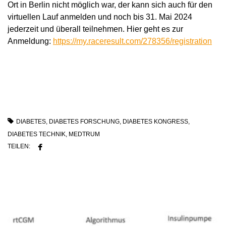
Ort in Berlin nicht möglich war, der kann sich auch für den
virtuellen Lauf anmelden und noch bis 31. Mai 2024
jederzeit und überall teilnehmen. Hier geht es zur
Anmeldung:
https://my.raceresult.com/278356/registration
DIABETES
,
DIABETES FORSCHUNG
,
DIABETES KONGRESS
,
DIABETES TECHNIK
,
MEDTRUM
TEILEN: