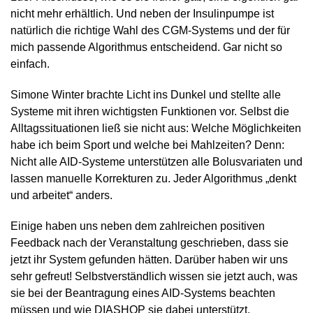
nicht mehr erhältlich. Und neben der Insulinpumpe ist
natürlich die richtige Wahl des CGM-Systems und der für
mich passende Algorithmus entscheidend. Gar nicht so
einfach.
Simone Winter brachte Licht ins Dunkel und stellte alle
Systeme mit ihren wichtigsten Funktionen vor. Selbst die
Alltagssituationen ließ sie nicht aus: Welche Möglichkeiten
habe ich beim Sport und welche bei Mahlzeiten? Denn:
Nicht alle AID-Systeme unterstützen alle Bolusvariaten und
lassen manuelle Korrekturen zu. Jeder Algorithmus „denkt
und arbeitet“ anders.
Einige haben uns neben dem zahlreichen positiven
Feedback nach der Veranstaltung geschrieben, dass sie
jetzt ihr System gefunden hätten. Darüber haben wir uns
sehr gefreut! Selbstverständlich wissen sie jetzt auch, was
sie bei der Beantragung eines AID-Systems beachten
müssen und wie DIASHOP sie dabei unterstützt.