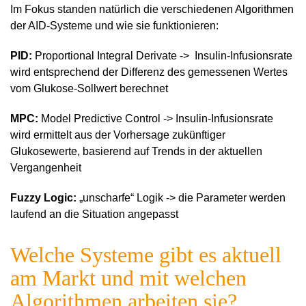
Im Fokus standen natürlich die verschiedenen Algorithmen
der AID-Systeme und wie sie funktionieren:
PID:
Proportional Integral Derivate -> Insulin-Infusionsrate
wird entsprechend der Differenz des gemessenen Wertes
vom Glukose-Sollwert berechnet
MPC:
Model Predictive Control -> Insulin-Infusionsrate
wird ermittelt aus der Vorhersage zukünftiger
Glukosewerte, basierend auf Trends in der aktuellen
Vergangenheit
Fuzzy Logic:
„unscharfe“ Logik -> die Parameter werden
laufend an die Situation angepasst
Welche Systeme gibt es aktuell
am Markt und mit welchen
Algorithmen arbeiten sie?