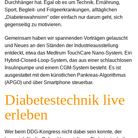
Durchhänger hat. Egal ob es um Technik, Ernährung,
Sport, Begleit- und Folgeerkrankungen, alltäglichen
„Diabeteswahnsinn“ oder einfach nur darum geht, sich
gegenseitig zu motivieren.
Gemeinsam haben wir spannenden Vorträgen gelauscht
und Neues an den Ständen der Industrieausstellung
entdeckt, etwa das Medtrum TouchCare Nano-System. Ein
Hybrid-Closed-Loop-System, das aus einer schlauchlosen
Insulinpumpe und einem CGM-System besteht. Es ist
ausgestattet mit dem künstlichen Pankreas-Algorithmus
(APGO) und über Smartphone steuerbar.
Diabetestechnik live
erleben
Wer beim DDG-Kongress nicht dabei sein konnte, der