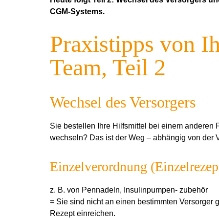
CGM-Systems.
Praxistipps von
Team, Teil 2
Wechsel des Versorgers
Sie bestellen Ihre Hilfsmittel bei einem ander
wechseln? Das ist der Weg – abhängig von der V
Einzelverordnung (Einzelrezep
z. B. von Pennadeln, Insulinpumpen- zubehör
= Sie sind nicht an einen bestimmten Versorger
Rezept einreichen.