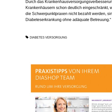
Durch das Krankenhausversorgungsverbesserungs
Krankenhäusern schon deutlich eingeschränkt, 
die Schwerpunktpraxen nicht bezahlt werden, sin
Diabeteserkrankung ohne adäquate Betreuung.“
DIABETES VERSORGUNG