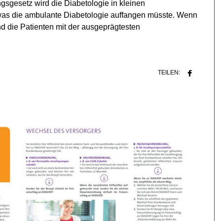
gesetz wird die Diabetologie in kleinen
was die ambulante Diabetologie auffangen müsste. Wenn
d die Patienten mit der ausgeprägtesten
TEILEN: