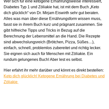
Wer sich für eine ketogene Ernährungsweise interessiert,
Diabetes Typ 1 und Zöliakie hat, ist mit dem Buch „Keto
dich glücklich“ von Dr. Mirjam Eiswirth sehr gut beraten.
Alles was man über diese Ernährungsform wissen muss,
fasst sie in ihrem Buch kurz und prägnant zusammen. Sie
gibt hilfreiche Tipps und Tricks in Bezug auf die
Berechnung der Lebensmittel an die Hand. Die Rezepte
sind abwechslungsreich (Brötchen, Pizza, Süßes…),
einfach, schnell, problemlos zubereitet und richtig lecker.
Sie eignen sich auch für Menschen mit Zöliakie. Ein
rundum gelungenes Buch! Aber lest es selbst.
Hier erfahrt ihr mehr darüber und könnt es direkt bestellen:
Keto dich glücklich! Ketogene Ernährung bei Diabetes und
Zöliakie