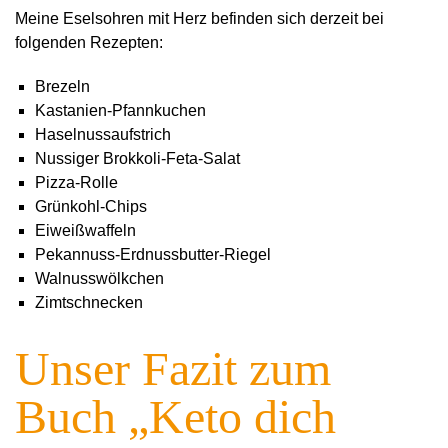
Meine Eselsohren mit Herz befinden sich derzeit bei
folgenden Rezepten:
Brezeln
Kastanien-Pfannkuchen
Haselnussaufstrich
Nussiger Brokkoli-Feta-Salat
Pizza-Rolle
Grünkohl-Chips
Eiweißwaffeln
Pekannuss-Erdnussbutter-Riegel
Walnusswölkchen
Zimtschnecken
Unser Fazit zum
Buch „Keto dich