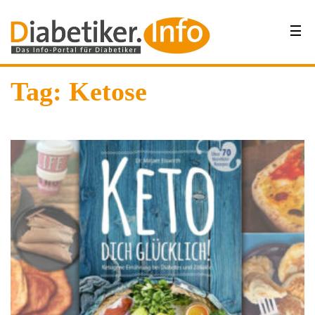
Tag: Ketose