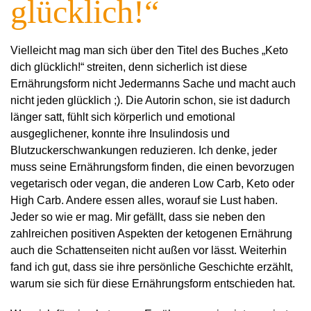
glücklich!“
Vielleicht mag man sich über den Titel des Buches „Keto
dich glücklich!“ streiten, denn sicherlich ist diese
Ernährungsform nicht Jedermanns Sache und macht auch
nicht jeden glücklich ;). Die Autorin schon, sie ist dadurch
länger satt, fühlt sich körperlich und emotional
ausgeglichener, konnte ihre Insulindosis und
Blutzuckerschwankungen reduzieren. Ich denke, jeder
muss seine Ernährungsform finden, die einen bevorzugen
vegetarisch oder vegan, die anderen Low Carb, Keto oder
High Carb. Andere essen alles, worauf sie Lust haben.
Jeder so wie er mag. Mir gefällt, dass sie neben den
zahlreichen positiven Aspekten der ketogenen Ernährung
auch die Schattenseiten nicht außen vor lässt. Weiterhin
fand ich gut, dass sie ihre persönliche Geschichte erzählt,
warum sie sich für diese Ernährungsform entschieden hat.