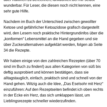
wunderbar. Für Leser, die diesen noch nicht kennen, eine
sehr gute Hilfe.
Nachdem im Buch der Unterschied zwischen gewollter
Ketose und gefährlicher Ketoazidose grafisch dargestellt
wird, den Lesern noch praktische Hintergrundinfos über die
„konformen“ Lebensmittel an die Hand gegeben und sie
über Zuckeralternativen aufgeklärt werden, folgen ab Seite
34 die Rezepte.
Wir haben einige von den zahlreichen Rezepten (über 70
sind im Buch zu finden!) aus allen Kategorien von süß bis
deftig ausprobiert und können bestätigen, dass sie
alltagstauglich, einfach, praktisch sind und schnell von der
Hand gehen. Witzig auch die Idee, „Das Eselsohr mit Herz“
einzuführen: Auf den Rezeptseiten befindet ich oben rechts
in der Ecke ein Herz, das sich umklappen lässt, um
Lieblingsrezepte schneller wiederzufinden.