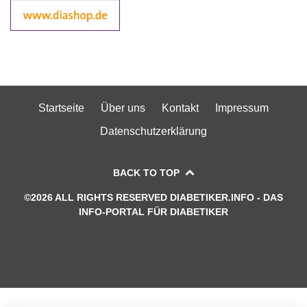
Startseite
Über uns
Kontakt
Impressum
Datenschutzerklärung
BACK TO TOP
©2026 ALL RIGHTS RESERVED DIABETIKER.INFO - DAS
INFO-PORTAL FÜR DIABETIKER