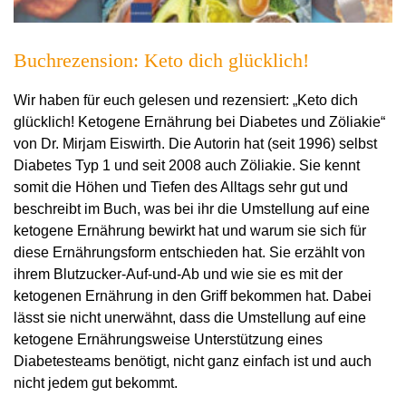
Buchrezension: Keto dich glücklich!
Wir haben für euch gelesen und rezensiert: „Keto dich
glücklich! Ketogene Ernährung bei Diabetes und Zöliakie“
von Dr. Mirjam Eiswirth. Die Autorin hat (seit 1996) selbst
Diabetes Typ 1 und seit 2008 auch Zöliakie. Sie kennt
somit die Höhen und Tiefen des Alltags sehr gut und
beschreibt im Buch, was bei ihr die Umstellung auf eine
ketogene Ernährung bewirkt hat und warum sie sich für
diese Ernährungsform entschieden hat. Sie erzählt von
ihrem Blutzucker-Auf-und-Ab und wie sie es mit der
ketogenen Ernährung in den Griff bekommen hat. Dabei
lässt sie nicht unerwähnt, dass die Umstellung auf eine
ketogene Ernährungsweise Unterstützung eines
Diabetesteams benötigt, nicht ganz einfach ist und auch
nicht jedem gut bekommt.