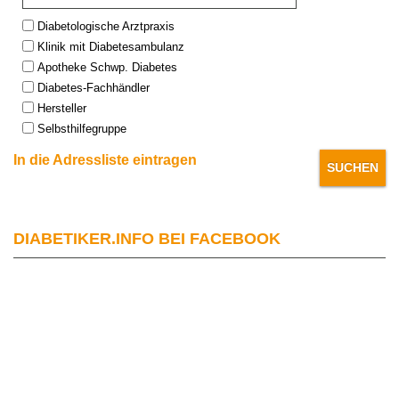
Type:
Diabetologische Arztpraxis
Klinik mit Diabetesambulanz
Apotheke Schwp. Diabetes
Diabetes-Fachhändler
Hersteller
Selbsthilfegruppe
In die Adressliste eintragen
DIABETIKER.INFO BEI FACEBOOK