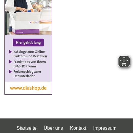
Startseite
Über uns
Kontakt
Impressum