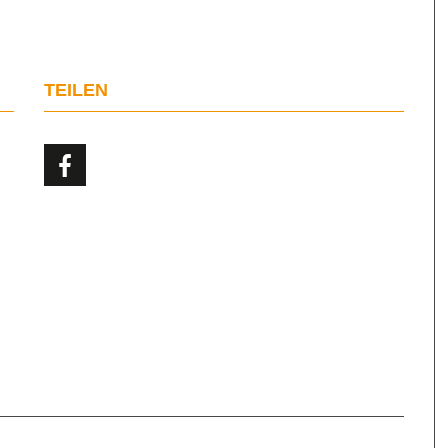
TEILEN