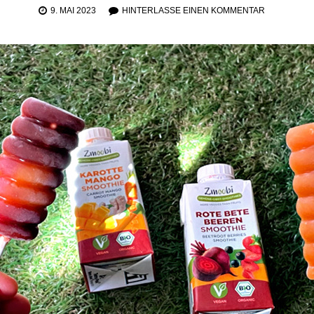
9. MAI 2023
HINTERLASSE EINEN KOMMENTAR