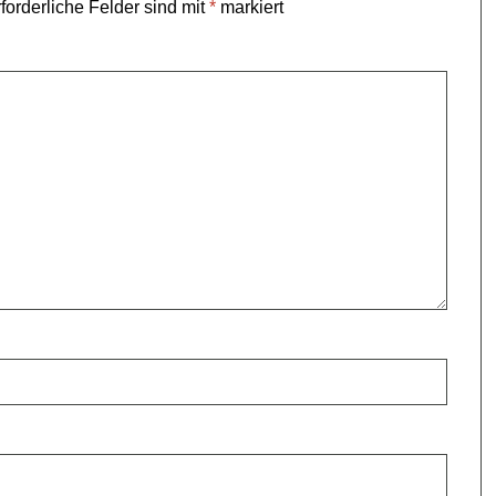
forderliche Felder sind mit
*
markiert