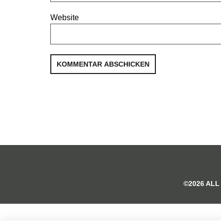
Website
©2026 ALL