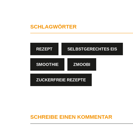
SCHLAGWÖRTER
REZEPT
SELBSTGERECHTES EIS
SMOOTHIE
ZMOOBI
ZUCKERFREIE REZEPTE
SCHREIBE EINEN KOMMENTAR