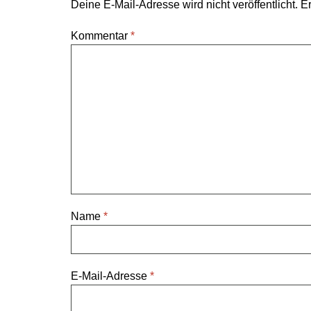
Deine E-Mail-Adresse wird nicht veröffentlicht.
Er
Kommentar
*
Name
*
E-Mail-Adresse
*