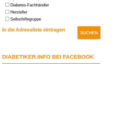
Diabetes-Fachhändler
Hersteller
Selbsthilfegruppe
In die Adressliste eintragen
DIABETIKER.INFO BEI FACEBOOK