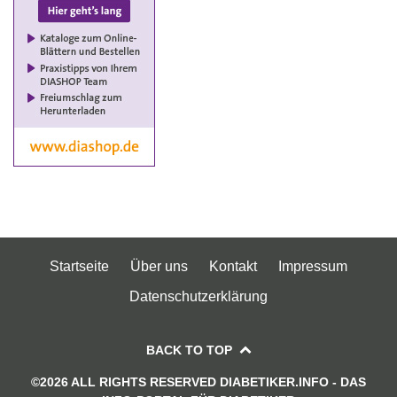
Startseite
Über uns
Kontakt
Impressum
Datenschutzerklärung
BACK TO TOP
©2026 ALL RIGHTS RESERVED DIABETIKER.INFO - DAS