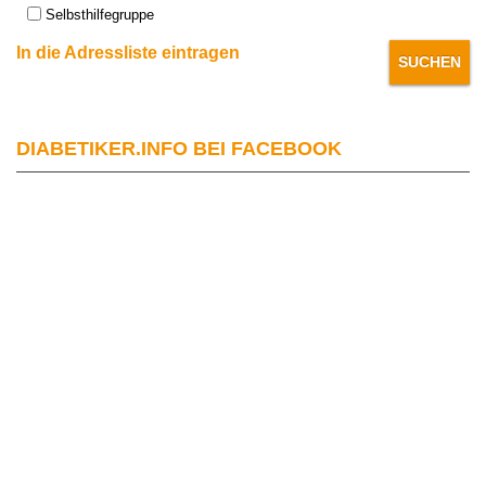
Selbsthilfegruppe
In die Adressliste eintragen
DIABETIKER.INFO BEI FACEBOOK