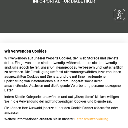
INFO-PORTAL FÜR DIABETIKER
Wir verwenden Cookies
Wir verwenden auf unserer Website Cookies, den Web Storage und Dienste
dritter. Einige von ihnen sind notwendig, während andere nicht notwendig
sind, uns jedoch helfen, unser Onlineangebot zu verbessern und wirtschaftlich
zu betreiben. Die Einwilligung umfasst alle vorausgewählten, bzw. von Ihnen
ausgewählten Cookies und Dienste, und die mit Ihnen verbundene
Speicherung von Informationen auf Ihrem Endgerät sowie deren
anschließendes Auslesen und die folgende Verarbeitung personenbezogener
Daten.
Indem Sie die Kategorien auswählen und auf „
Akzeptieren
“ klicken,
willigen
Sie
in die Verwendung der
nicht notwendigen Cookies und Dienste
ein.
Sie können Ihre Auswahl jederzeit über den Cookie-Banner
widerrufen
oder
anpassen.
Weitere Informationen erhalten Sie in unserer
Datenschutzerklärung
.