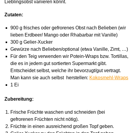
Lieblingsobst variieren könnt.
Zutaten:
900 g frisches oder gefrorenes Obst nach Belieben (wir
lieben Erdbeer/ Mango oder Rhabarbar mit Vanille)
300 g Gelier-Xucker
Gewürze nach Belieben/optional (etwa Vanille, Zimt, …)
Für den Teig verwenden wir Potein-Wraps bzw. Tortillas,
die es in jedem gut sortierten Supermarkt gibt.
Entscheidet selbst, welche ihr bevorzugt/gut vertragt.
Man kann sie auch selbst herstellen:
Kokosmehl-Wraps
1 Ei
Zubereitung:
Frische Früchte waschen und schneiden (bei
gefrorenen Früchten nicht nötig).
Früchte in einen ausreichend großen Topf geben.