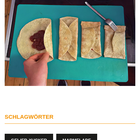
SCHLAGWÖRTER