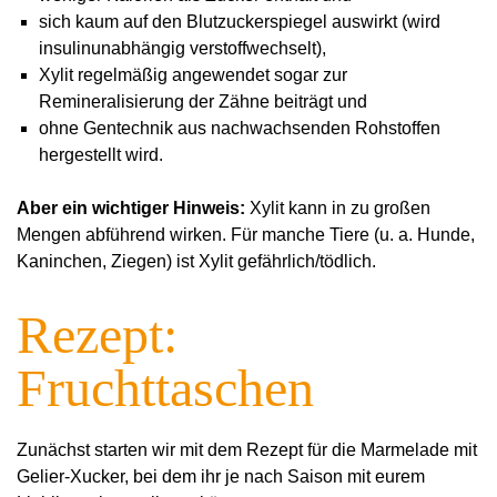
sich kaum auf den Blutzuckerspiegel auswirkt (wird
insulinunabhängig verstoffwechselt),
Xylit regelmäßig angewendet sogar zur
Remineralisierung der Zähne beiträgt und
ohne Gentechnik aus nachwachsenden Rohstoffen
hergestellt wird.
Aber ein wichtiger Hinweis:
Xylit kann in zu großen
Mengen abführend wirken. Für manche Tiere (u. a. Hunde,
Kaninchen, Ziegen) ist Xylit gefährlich/tödlich.
Rezept:
Fruchttaschen
Zunächst starten wir mit dem Rezept für die Marmelade mit
Gelier-Xucker, bei dem ihr je nach Saison mit eurem