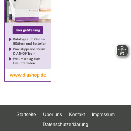
Startseite
Über uns
Kontakt
Impressum
Datenschutzerklärung