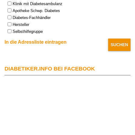
Klinik mit Diabetesambulanz
Apotheke Schwp. Diabetes
Diabetes-Fachhändler
Hersteller
Selbsthilfegruppe
In die Adressliste eintragen
DIABETIKER.INFO BEI FACEBOOK