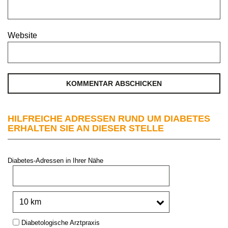
Website
HILFREICHE ADRESSEN RUND UM DIABETES
ERHALTEN SIE AN DIESER STELLE
Diabetes-Adressen in Ihrer Nähe
PLZ oder Stadt:
Umkreis:
Type:
Diabetologische Arztpraxis