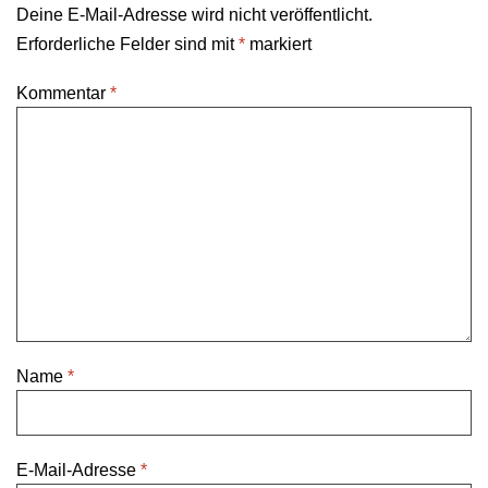
Deine E-Mail-Adresse wird nicht veröffentlicht.
Erforderliche Felder sind mit
*
markiert
Kommentar
*
Name
*
E-Mail-Adresse
*