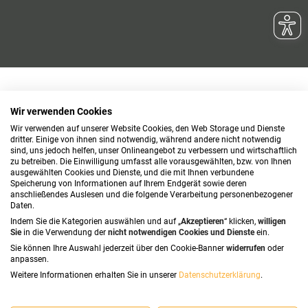
Wir verwenden Cookies
Wir verwenden auf unserer Website Cookies, den Web Storage und Dienste
dritter. Einige von ihnen sind notwendig, während andere nicht notwendig
sind, uns jedoch helfen, unser Onlineangebot zu verbessern und wirtschaftlich
zu betreiben. Die Einwilligung umfasst alle vorausgewählten, bzw. von Ihnen
ausgewählten Cookies und Dienste, und die mit Ihnen verbundene
Speicherung von Informationen auf Ihrem Endgerät sowie deren
anschließendes Auslesen und die folgende Verarbeitung personenbezogener
Daten.
Indem Sie die Kategorien auswählen und auf „
Akzeptieren
“ klicken,
willigen
Sie
in die Verwendung der
nicht notwendigen Cookies und Dienste
ein.
Sie können Ihre Auswahl jederzeit über den Cookie-Banner
widerrufen
oder
anpassen.
Weitere Informationen erhalten Sie in unserer
Datenschutzerklärung
.