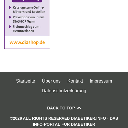
Startseite
Über uns
Kontakt
Impressum
Datenschutzerklärung
BACK TO TOP
©2026 ALL RIGHTS RESERVED DIABETIKER.INFO - DAS
INFO-PORTAL FÜR DIABETIKER