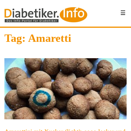
Tag: Amaretti