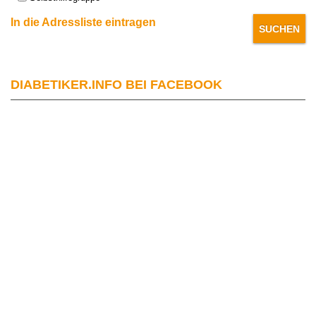
In die Adressliste eintragen
DIABETIKER.INFO BEI FACEBOOK