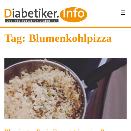
Tag: Blumenkohlpizza