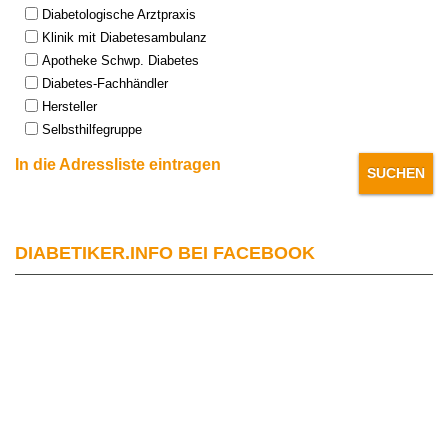
Type:
Diabetologische Arztpraxis
Klinik mit Diabetesambulanz
Apotheke Schwp. Diabetes
Diabetes-Fachhändler
Hersteller
Selbsthilfegruppe
In die Adressliste eintragen
DIABETIKER.INFO BEI FACEBOOK