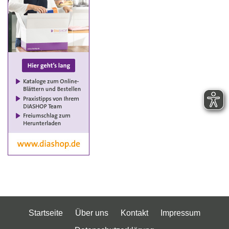
Startseite
Über uns
Kontakt
Impressum