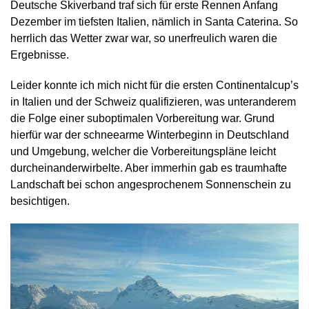
Deutsche Skiverband traf sich für erste Rennen Anfang
Dezember im tiefsten Italien, nämlich in Santa Caterina. So
herrlich das Wetter zwar war, so unerfreulich waren die
Ergebnisse.
Leider konnte ich mich nicht für die ersten Continentalcup’s
in Italien und der Schweiz qualifizieren, was unteranderem
die Folge einer suboptimalen Vorbereitung war. Grund
hierfür war der schneearme Winterbeginn in Deutschland
und Umgebung, welcher die Vorbereitungspläne leicht
durcheinanderwirbelte. Aber immerhin gab es traumhafte
Landschaft bei schon angesprochenem Sonnenschein zu
besichtigen.