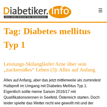
Tag: Diabetes mellitus
Typ 1
Leistungs-Skilangläufer Arne über sein
„zuckersüßes“ Leben (3): Alles auf Anfang
Alles auf Anfang, aber das jetzt mittlerweile als zumindest
Halbprofi im Umgang mit Diabetes Mellitus Typ 1.
Eigentlich sollte meine Saison 2016/17 mit
Qualifikationsrennen in Seefeld, Österreich starten. Doch
leider spielte das Wetter nicht wie gewollt mit und der