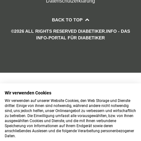
Datenschutzerklärung
BACK TO TOP
©2026 ALL RIGHTS RESERVED DIABETIKER.INFO - DAS
INFO-PORTAL FÜR DIABETIKER
Wir verwenden Cookies
Wir verwenden auf unserer Website Cookies, den Web Storage und Dienste
dritter. Einige von ihnen sind notwendig, während andere nicht notwendig
sind, uns jedoch helfen, unser Onlineangebot zu verbessern und wirtschaftlich
zu betreiben. Die Einwilligung umfasst alle vorausgewählten, bzw. von Ihnen
ausgewählten Cookies und Dienste, und die mit Ihnen verbundene
Speicherung von Informationen auf Ihrem Endgerät sowie deren
anschließendes Auslesen und die folgende Verarbeitung personenbezogener
Daten.