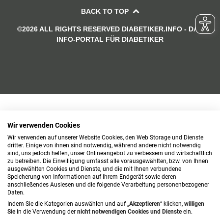
BACK TO TOP
©2026 ALL RIGHTS RESERVED DIABETIKER.INFO - DAS
INFO-PORTAL FÜR DIABETIKER
Wir verwenden Cookies
Wir verwenden auf unserer Website Cookies, den Web Storage und Dienste
dritter. Einige von ihnen sind notwendig, während andere nicht notwendig
sind, uns jedoch helfen, unser Onlineangebot zu verbessern und wirtschaftlich
zu betreiben. Die Einwilligung umfasst alle vorausgewählten, bzw. von Ihnen
ausgewählten Cookies und Dienste, und die mit Ihnen verbundene
Speicherung von Informationen auf Ihrem Endgerät sowie deren
anschließendes Auslesen und die folgende Verarbeitung personenbezogener
Daten.
Indem Sie die Kategorien auswählen und auf „
Akzeptieren
“ klicken,
willigen
Sie
in die Verwendung der
nicht notwendigen Cookies und Dienste
ein.