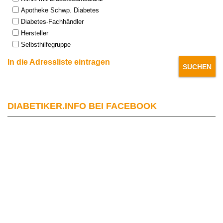
Apotheke Schwp. Diabetes
Diabetes-Fachhändler
Hersteller
Selbsthilfegruppe
In die Adressliste eintragen
DIABETIKER.INFO BEI FACEBOOK