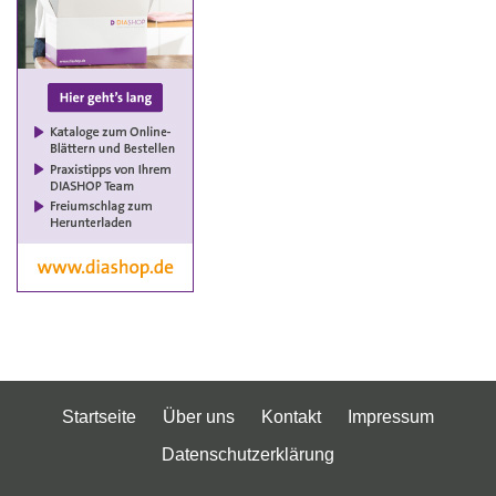
Startseite
Über uns
Kontakt
Impressum
Datenschutzerklärung