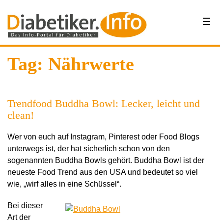
Tag: Nährwerte
Trendfood Buddha Bowl: Lecker, leicht und
clean!
Wer von euch auf Instagram, Pinterest oder Food Blogs
unterwegs ist, der hat sicherlich schon von den
sogenannten Buddha Bowls gehört. Buddha Bowl ist der
neueste Food Trend aus den USA und bedeutet so viel
wie, „wirf alles in eine Schüssel“.
Bei dieser
Art der