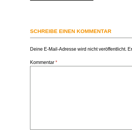
SCHREIBE EINEN KOMMENTAR
Deine E-Mail-Adresse wird nicht veröffentlicht.
Er
Kommentar
*