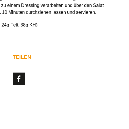
er zu einem Dressing verarbeiten und über den Salat
. 10 Minuten durchziehen lassen und servieren.
, 24g Fett, 38g KH)
TEILEN