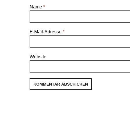
Name
*
E-Mail-Adresse
*
Website