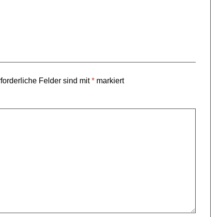
forderliche Felder sind mit
*
markiert