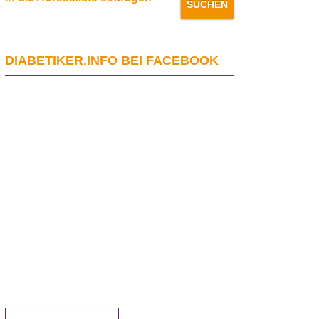
DIABETIKER.INFO BEI FACEBOOK