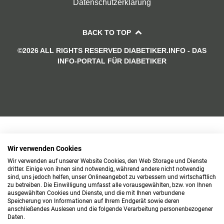
Datenschutzerklärung
BACK TO TOP
©2026 ALL RIGHTS RESERVED DIABETIKER.INFO - DAS
INFO-PORTAL FÜR DIABETIKER
Wir verwenden Cookies
Wir verwenden auf unserer Website Cookies, den Web Storage und Dienste
dritter. Einige von ihnen sind notwendig, während andere nicht notwendig
sind, uns jedoch helfen, unser Onlineangebot zu verbessern und wirtschaftlich
zu betreiben. Die Einwilligung umfasst alle vorausgewählten, bzw. von Ihnen
ausgewählten Cookies und Dienste, und die mit Ihnen verbundene
Speicherung von Informationen auf Ihrem Endgerät sowie deren
anschließendes Auslesen und die folgende Verarbeitung personenbezogener
Daten.