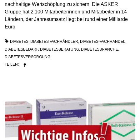
nachhaltige Wertschöpfung zu sichern. Die ASKER
Gruppe hat 2.100 Mitarbeiterinnen und Mitarbeiter in 14
Ländern, der Jahresumsatz liegt bei rund einer Milliarde
Euro.
DIABETES
,
DIABETES FACHHÄNDLER
,
DIABETES-FACHHANDEL
,
DIABETESBEDARF
,
DIABETESBERATUNG
,
DIABETESBRANCHE
,
DIABETESVERSORGUNG
TEILEN: