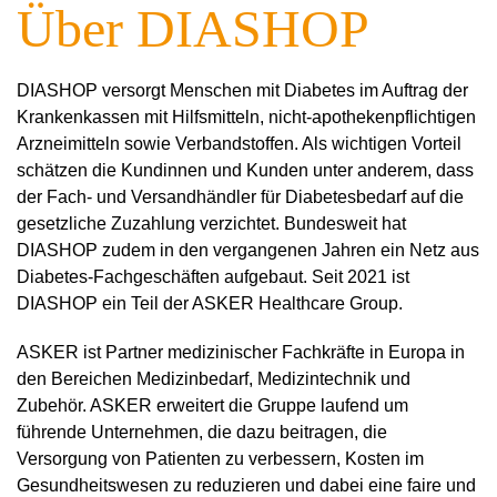
Über DIASHOP
DIASHOP versorgt Menschen mit Diabetes im Auftrag der
Krankenkassen mit Hilfsmitteln, nicht-apothekenpflichtigen
Arzneimitteln sowie Verbandstoffen. Als wichtigen Vorteil
schätzen die Kundinnen und Kunden unter anderem, dass
der Fach- und Versandhändler für Diabetesbedarf auf die
gesetzliche Zuzahlung verzichtet. Bundesweit hat
DIASHOP zudem in den vergangenen Jahren ein Netz aus
Diabetes-Fachgeschäften aufgebaut. Seit 2021 ist
DIASHOP ein Teil der ASKER Healthcare Group.
ASKER ist Partner medizinischer Fachkräfte in Europa in
den Bereichen Medizinbedarf, Medizintechnik und
Zubehör. ASKER erweitert die Gruppe laufend um
führende Unternehmen, die dazu beitragen, die
Versorgung von Patienten zu verbessern, Kosten im
Gesundheitswesen zu reduzieren und dabei eine faire und