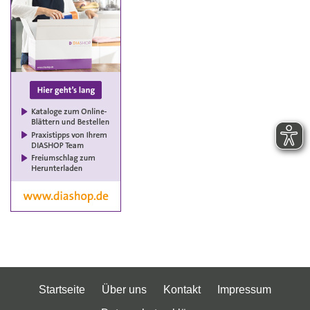
Startseite
Über uns
Kontakt
Impressum