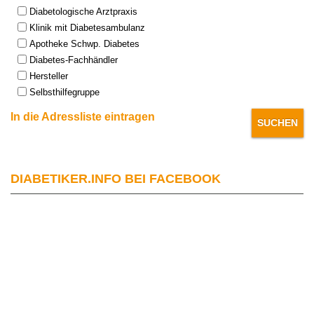
Type:
Diabetologische Arztpraxis
Klinik mit Diabetesambulanz
Apotheke Schwp. Diabetes
Diabetes-Fachhändler
Hersteller
Selbsthilfegruppe
In die Adressliste eintragen
DIABETIKER.INFO BEI FACEBOOK