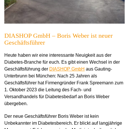
DIASHOP GmbH – Boris Weber ist neuer
Geschäftsführer
Heute haben wir eine interessante Neuigkeit aus der
Diabetes-Branche
für euch. Es gibt einen
Wechsel in der
Geschäftsführung der
DIASHOP GmbH
aus Gauting-
Unterbrunn bei München: Nach 25 Jahren als
Geschäftsführer hat Firmengründer Frank Spreemann zum
1. Oktober 2023 die Leitung des Fach- und
Versandhandels für Diabetesbedarf an Boris Weber
übergeben.
Der neue Geschäftsführer Boris Weber ist kein
Unbekannter im Diabetesbereich. Er blickt auf langjährige