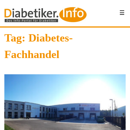
Tag: Diabetes-
Fachhandel