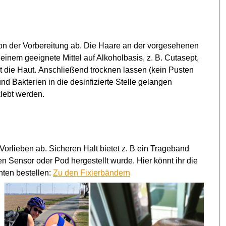
on der Vorbereitung ab. Die Haare an der vorgesehenen
it einem geeignete
Mittel auf Alkoholbasis, z. B. Cutasept,
t die Haut.
Anschließend trocknen lassen (kein Pusten
 Bakterien in die desinfizierte Stelle gelangen
lebt werden.
Vorlieben ab. Sicheren Halt bietet z. B ein Trageband
en Sensor oder Pod hergestellt wurde. Hier könnt ihr die
nten bestellen:
Zu den Fixierbändern