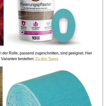
 der Rolle, passend zugeschnitten, sind geeignet. Hier
 Varianten bestellen:
Zu den Tapes