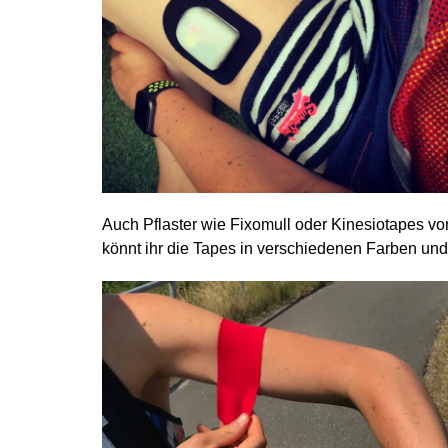
Auch Pflaster wie Fixomull oder Kinesiotapes von
könnt ihr die Tapes in verschiedenen Farben und