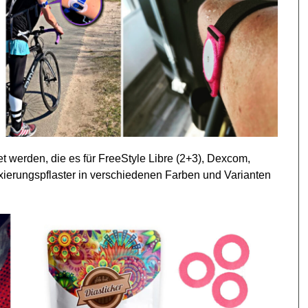
t werden, die es für FreeStyle Libre (2+3), Dexcom,
ixierungspflaster in verschiedenen Farben und Varianten