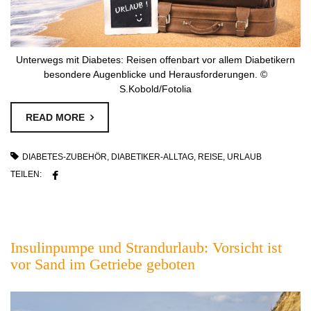
Unterwegs mit Diabetes: Reisen offenbart vor allem Diabetikern
besondere Augenblicke und Herausforderungen. ©
S.Kobold/Fotolia
READ MORE
DIABETES-ZUBEHÖR
,
DIABETIKER-ALLTAG
,
REISE
,
URLAUB
TEILEN:
Insulinpumpe und Strandurlaub: Vorsicht ist
vor Sand im Getriebe geboten