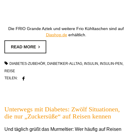
Die FRIO Grande Aztek und weitere Frio Kühltaschen sind auf
Diashop.de
erhältlich.
READ MORE
DIABETES-ZUBEHÖR
,
DIABETIKER-ALLTAG
,
INSULIN
,
INSULIN-PEN
,
REISE
TEILEN:
Unterwegs mit Diabetes: Zwölf Situationen,
die nur „Zuckersüße“ auf Reisen kennen
Und täglich grüßt das Murmeltier: Wer häufig auf Reisen