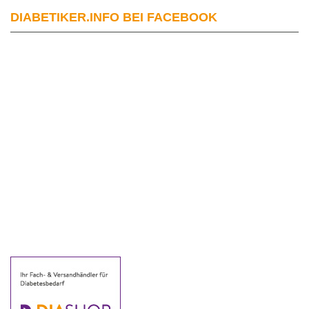
DIABETIKER.INFO BEI FACEBOOK