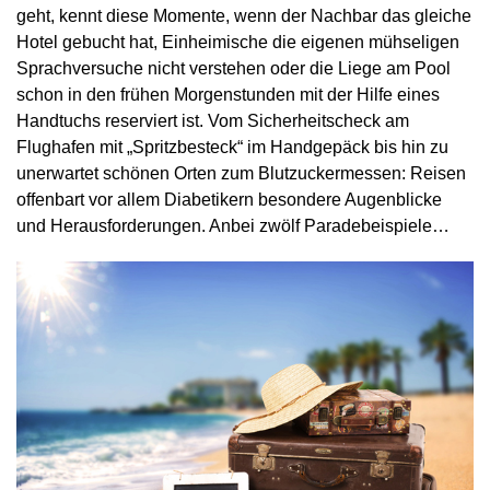
geht, kennt diese Momente, wenn der Nachbar das gleiche
Hotel gebucht hat, Einheimische die eigenen mühseligen
Sprachversuche nicht verstehen oder die Liege am Pool
schon in den frühen Morgenstunden mit der Hilfe eines
Handtuchs reserviert ist. Vom Sicherheitscheck am
Flughafen mit „Spritzbesteck“ im Handgepäck bis hin zu
unerwartet schönen Orten zum Blutzuckermessen: Reisen
offenbart vor allem Diabetikern besondere Augenblicke
und Herausforderungen. Anbei zwölf Paradebeispiele…