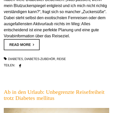
mein Blutzuckerspiegel entgleist und ich mich nicht richtig
verständigen kann?“, fragt sich so mancher „Zuckersüße“.
Dabei steht selbst den exotischsten Fernreisen oder dem
ausgefallensten Aktivurlaub nichts im Weg: Alles
entscheidend ist eine perfekte Planung und eine gute
Vorabinformation über das Reiseziel.
READ MORE
DIABETES
,
DIABETES-ZUBEHÖR
,
REISE
TEILEN:
Ab in den Urlaub: Unbegrenzte Reisefreiheit
trotz Diabetes mellitus