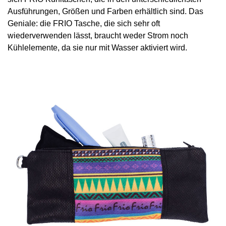
Ausführungen, Größen und Farben erhältlich sind. Das
Geniale: die FRIO Tasche, die sich sehr oft
wiederverwenden lässt, braucht weder Strom noch
Kühlelemente, da sie nur mit Wasser aktiviert wird.