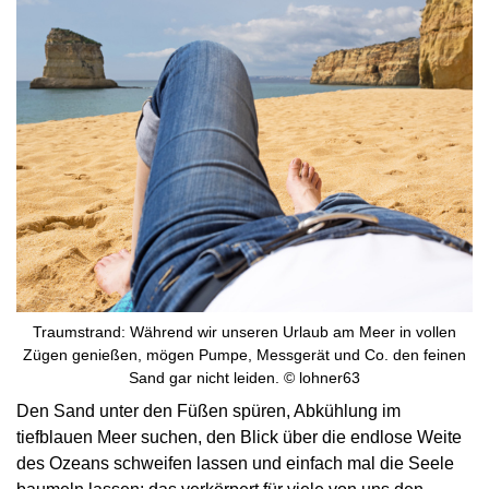
Traumstrand: Während wir unseren Urlaub am Meer in vollen
Zügen genießen, mögen Pumpe, Messgerät und Co. den feinen
Sand gar nicht leiden. © lohner63
Den Sand unter den Füßen spüren, Abkühlung im
tiefblauen Meer suchen, den Blick über die endlose Weite
des Ozeans schweifen lassen und einfach mal die Seele