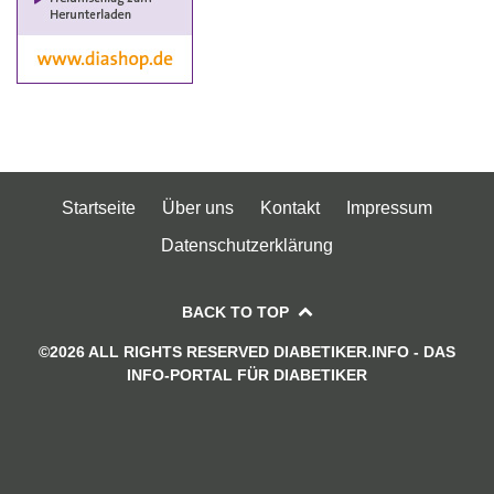
Startseite
Über uns
Kontakt
Impressum
Datenschutzerklärung
BACK TO TOP
©2026 ALL RIGHTS RESERVED DIABETIKER.INFO - DAS
INFO-PORTAL FÜR DIABETIKER