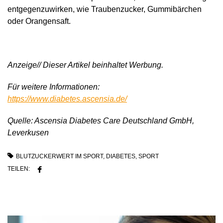
entgegenzuwirken, wie Traubenzucker, Gummibärchen
oder Orangensaft.
Anzeige// Dieser Artikel beinhaltet Werbung.
Für weitere Informationen:
https://www.diabetes.ascensia.de/
Quelle: Ascensia Diabetes Care Deutschland GmbH,
Leverkusen
BLUTZUCKERWERT IM SPORT
,
DIABETES
,
SPORT
TEILEN: