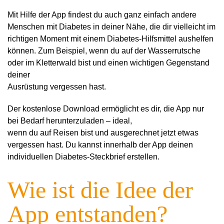
Mit Hilfe der App findest du auch ganz einfach andere
Menschen mit Diabetes in deiner Nähe, die dir vielleicht im
richtigen Moment mit einem Diabetes-Hilfsmittel aushelfen
können. Zum Beispiel, wenn du auf der Wasserrutsche
oder im Kletterwald bist und einen wichtigen Gegenstand
deiner
Ausrüstung vergessen hast.
Der kostenlose Download ermöglicht es dir, die App nur
bei Bedarf herunterzuladen – ideal,
wenn du auf Reisen bist und ausgerechnet jetzt etwas
vergessen hast. Du kannst innerhalb der App deinen
individuellen Diabetes-Steckbrief erstellen.
Wie ist die Idee der
App entstanden?