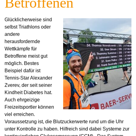
Betroffenen
Glücklicherweise sind
selbst Triathlons oder
andere
herausfordernde
Wettkämpfe für
Betroffene meist gut
möglich. Bestes
Beispiel dafür ist
Tennis-Star Alexander
Zverev, der seit seiner
Kindheit Diabetes hat.
Auch ehrgeizige
Freizeitsportler können
viel erreichen.
Voraussetzung ist, die Blutzuckerwerte rund um die Uhr
unter Kontrolle zu haben. Hilfreich sind dabei Systeme zur