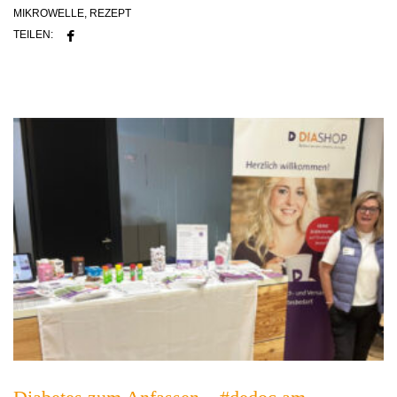
MIKROWELLE
,
REZEPT
TEILEN: