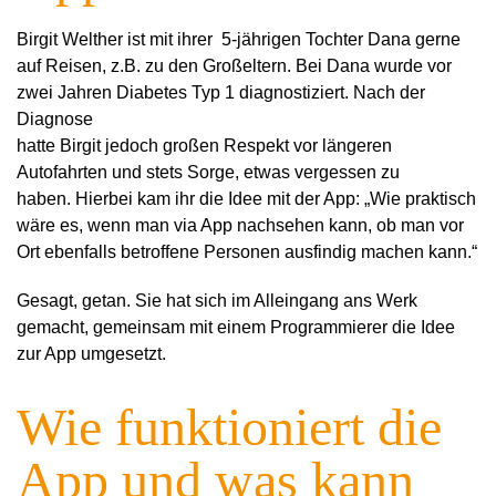
Birgit Welther ist mit ihrer 5-jährigen Tochter Dana gerne
auf Reisen, z.B. zu den Großeltern. Bei Dana wurde vor
zwei Jahren Diabetes Typ 1 diagnostiziert. Nach der
Diagnose
hatte Birgit jedoch großen Respekt vor längeren
Autofahrten und stets Sorge, etwas vergessen zu
haben. Hierbei kam ihr die Idee mit der App: „Wie praktisch
wäre es, wenn man via App nachsehen kann, ob man vor
Ort ebenfalls betroffene Personen ausfindig machen kann.“
Gesagt, getan. Sie hat sich im Alleingang ans Werk
gemacht, gemeinsam mit einem Programmierer die Idee
zur App umgesetzt.
Wie funktioniert die
App und was kann