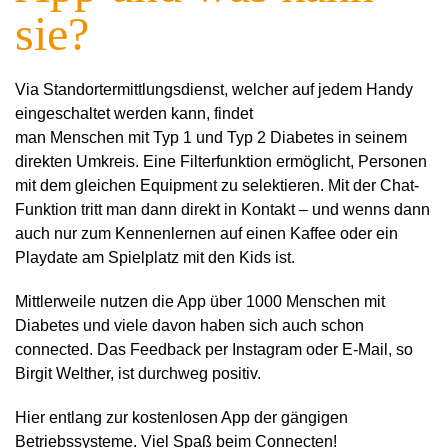
sie?
Via Standortermittlungsdienst, welcher auf jedem Handy
eingeschaltet werden kann, findet
man Menschen mit Typ 1 und Typ 2 Diabetes in seinem
direkten Umkreis. Eine Filterfunktion ermöglicht, Personen
mit dem gleichen Equipment zu selektieren. Mit der Chat-
Funktion tritt man dann direkt in Kontakt – und wenns dann
auch nur zum Kennenlernen auf einen Kaffee oder ein
Playdate am Spielplatz mit den Kids ist.
Mittlerweile nutzen die App über 1000 Menschen mit
Diabetes und viele davon haben sich auch schon
connected. Das Feedback per Instagram oder E-Mail, so
Birgit Welther, ist durchweg positiv.
Hier entlang zur kostenlosen App der gängigen
Betriebssysteme. Viel Spaß beim Connecten!