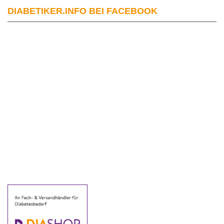
DIABETIKER.INFO BEI FACEBOOK