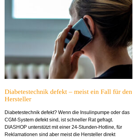
Diabetestechnik defekt – meist ein Fall für den
Hersteller
Diabetestechnik defekt? Wenn die Insulinpumpe oder das
CGM-System defekt sind, ist schneller Rat gefragt.
DIASHOP unterstützt mit einer 24-Stunden-Hotline, für
Reklamationen sind aber meist die Hersteller direkt