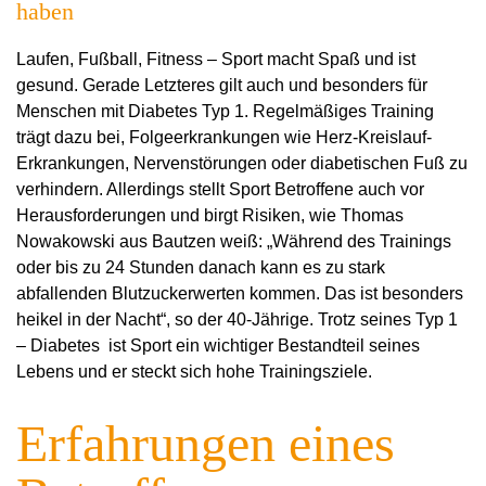
haben
Laufen, Fußball, Fitness – Sport macht Spaß und ist
gesund. Gerade Letzteres gilt auch und besonders für
Menschen mit Diabetes Typ 1. Regelmäßiges Training
trägt dazu bei, Folgeerkrankungen wie Herz-Kreislauf-
Erkrankungen, Nervenstörungen oder diabetischen Fuß zu
verhindern. Allerdings stellt Sport Betroffene auch vor
Herausforderungen und birgt Risiken, wie Thomas
Nowakowski aus Bautzen weiß: „Während des Trainings
oder bis zu 24 Stunden danach kann es zu stark
abfallenden Blutzuckerwerten kommen. Das ist besonders
heikel in der Nacht“, so der 40-Jährige. Trotz seines Typ 1
– Diabetes
ist Sport ein wichtiger Bestandteil seines
Lebens und er steckt sich hohe Trainingsziele.
Erfahrungen eines