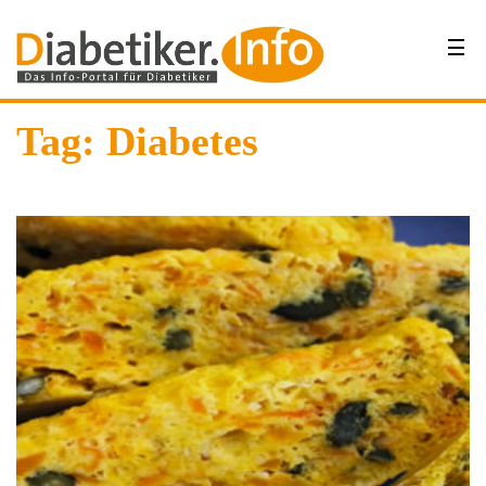
Tag: Diabetes