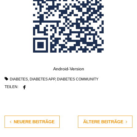
Android-Version
DIABETES
,
DIABETES APP
,
DIABETES COMMUNITY
TEILEN:
NEUERE BEITRÄGE
ÄLTERE BEITRÄGE